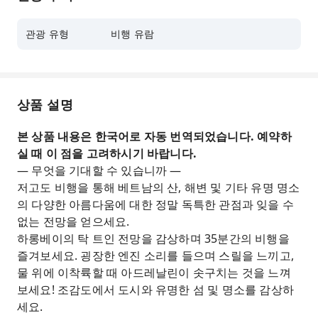
매력에 감탄해보세요.
관광 유형
비행 유람
상품 설명
본 상품 내용은 한국어로 자동 번역되었습니다. 예약하
실 때 이 점을 고려하시기 바랍니다.
— 무엇을 기대할 수 있습니까 —
저고도 비행을 통해 베트남의 산, 해변 및 기타 유명 명소
의 다양한 아름다움에 대한 정말 독특한 관점과 잊을 수
없는 전망을 얻으세요.
하롱베이의 탁 트인 전망을 감상하며 35분간의 비행을
즐겨보세요. 굉장한 엔진 소리를 들으며 스릴을 느끼고,
물 위에 이착륙할 때 아드레날린이 솟구치는 것을 느껴
보세요! 조감도에서 도시와 유명한 섬 및 명소를 감상하
세요.