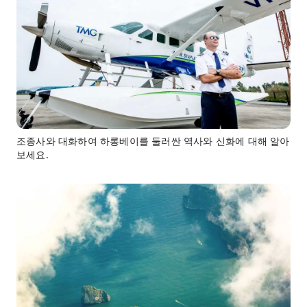
조종사와 대화하여 하롱베이를 둘러싼 역사와 신화에 대해 알아
보세요.