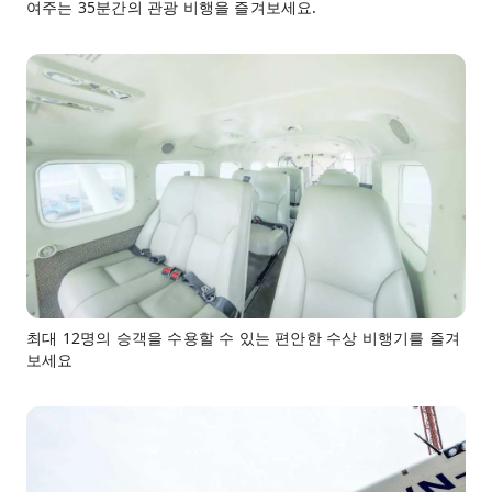
여주는 35분간의 관광 비행을 즐겨보세요.
최대 12명의 승객을 수용할 수 있는 편안한 수상 비행기를 즐겨
보세요