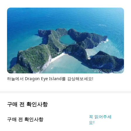
하늘에서 Dragon Eye Island를 감상해보세요!
구매 전 확인사항
꼭 읽어주세
구매 전 확인사항
요!