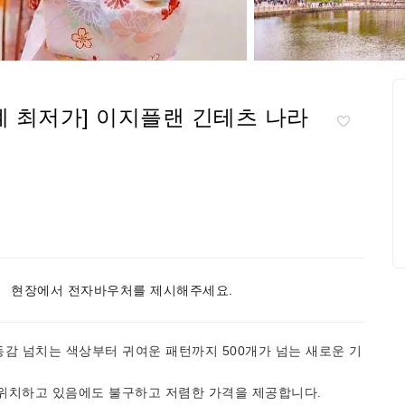
계 최저가] 이지플랜 긴테츠 나라
현장에서 전자바우처를 제시해주세요.
동감 넘치는 색상부터 귀여운 패턴까지 500개가 넘는 새로운 기
 위치하고 있음에도 불구하고 저렴한 가격을 제공합니다.