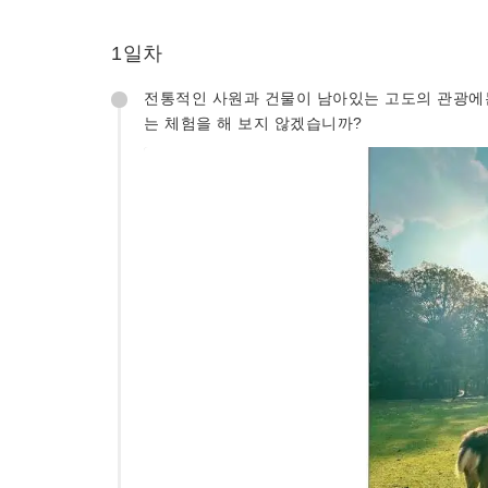
1일차
전통적인 사원과 건물이 남아있는 고도의 관광에는
는 체험을 해 보지 않겠습니까?