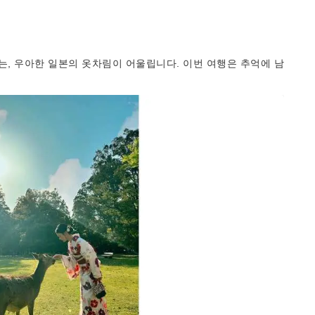
, 우아한 일본의 옷차림이 어울립니다. 이번 여행은 추억에 남