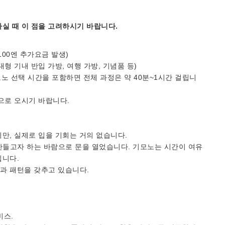
실 때 이 점을 고려하시기 바랍니다.
100엔 추가요금 발생)
 대형 기내 반입 가방, 여행 가방, 기념품 등)
기모노 선택 시간을 포함하면 전체 과정은 약 40분~1시간 걸립니
으로 오시기 바랍니다.
만, 실제로 입을 기회는 거의 없습니다.
만들고자 하는 바람으로 문을 열었습니다. 기모노는 시간이 여유
립니다.
과 패턴을 갖추고 있습니다.
비스.