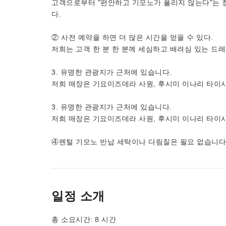
고객으로부터 "편안하고 기모노가 풀리지 않는다"는 
다.
② 사전 예약을 하면 더 많은 시간을 얻을 수 있다.
저희는 고객 한 분 한 분께 세심하고 배려심 있는 드
3. 유명한 관광지가 근처에 있습니다.
저희 매장은 기요미즈데라 사원, 후시미 이나리 타이샤
3. 유명한 관광지가 근처에 있습니다.
저희 매장은 기요미즈데라 사원, 후시미 이나리 타이샤
④렌털 기모노 반납 세탁이나 다림질은 필요 없습니다
일정 소개
총 소요시간: 8 시간