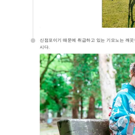
신점포이기 때문에 취급하고 있는 기모노는 깨끗한
시다.