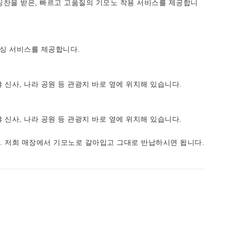
칭찬을 받은, 빠르고 고품질의 기모노 착용 서비스를 제공합니
레싱 서비스를 제공합니다.
 신사, 나라 공원 등 관광지 바로 옆에 위치해 있습니다.
 신사, 나라 공원 등 관광지 바로 옆에 위치해 있습니다.
. 저희 매장에서 기모노로 갈아입고 그대로 반납하시면 됩니다.