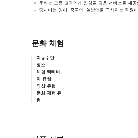
우리는 모든 고객에게 진심을 담은 서비스를 제공
당사에는 영어, 중국어, 일본어를 구사하는 직원이
문화 체험
이동수단
장소
체험 액티비
티 유형
의상 유형
문화 체험 유
형