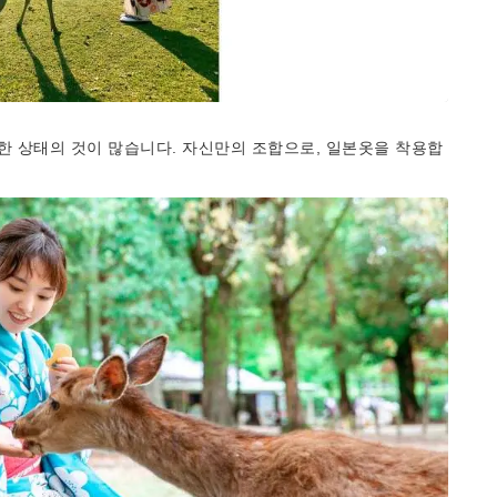
 상태의 것이 많습니다. 자신만의 조합으로, 일본옷을 착용합