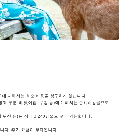
등)에 대해서는 청소 비용을 청구하지 않습니다.
 봉제 부분 외 찢어짐, 구멍 등)에 대해서는 손해배상금으로
 우산 등)은 정액 3,240엔으로 구매 가능합니다.
니다. 추가 요금이 부과됩니다.