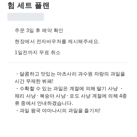
험 세트 플랜
주문 3일 후 예약 확인
현장에서 전자바우처를 제시해주세요.
1일전까지 무료 취소
・달콤하고 맛있는 마츠사리 과수원 자랑의 과일을
시간 무제한 뷔페!
・수확할 수 있는 과일은 계절에 의해 딸기 사냥 ・
체리 사냥 · 복숭아 사냥 · 포도 사냥 계절에 의해 4종
류 중에서 안내하겠습니다.
・과일 왕국 야마나시의 과일을 즐기자!