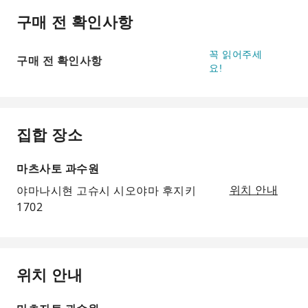
구매 전 확인사항
꼭 읽어주세
구매 전 확인사항
요!
집합 장소
마츠사토 과수원
야마나시현 고슈시 시오야마 후지키
위치 안내
1702
위치 안내