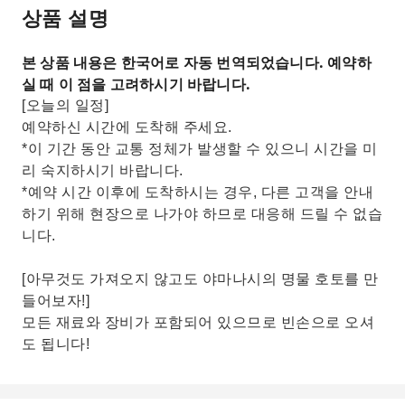
상품 설명
본 상품 내용은 한국어로 자동 번역되었습니다. 예약하
실 때 이 점을 고려하시기 바랍니다.
[오늘의 일정]
예약하신 시간에 도착해 주세요.
*이 기간 동안 교통 정체가 발생할 수 있으니 시간을 미
리 숙지하시기 바랍니다.
*예약 시간 이후에 도착하시는 경우, 다른 고객을 안내
하기 위해 현장으로 나가야 하므로 대응해 드릴 수 없습
니다.
[아무것도 가져오지 않고도 야마나시의 명물 호토를 만
들어보자!]
모든 재료와 장비가 포함되어 있으므로 빈손으로 오셔
도 됩니다!