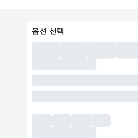
옵션 선택