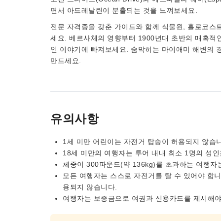
면서 아드레날린이 분출되는 것을 느껴보세요.
전문 자격증을 갖춘 가이드와 함께 식물원, 홀로코스트
세요. 베르사체의 영향부터 1900년대 초반의 매혹적
인 이야기에 빠져보세요. 숨막히는 마이애미 해변의 
만드세요.
유의사항
1세 미만 어린이는 자전거 탑승이 허용되지 않습니
18세 미만의 여행자는 투어 내내 최소 1명의 성
체중이 300파운드(약 136kg)를 초과하는 여행자
모든 여행자는 스스로 자전거를 탈 수 있어야 합니
용되지 않습니다.
여행자는 보증금으로 여권과 신용카드를 제시해야