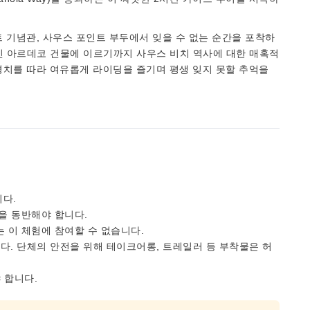
 기념관, 사우스 포인트 부두에서 잊을 수 없는 순간을 포착하
인 아르데코 건물에 이르기까지 사우스 비치 역사에 대한 매혹적
경치를 따라 여유롭게 라이딩을 즐기며 평생 잊지 못할 추억을
다.
인을 동반해야 합니다.
는 이 체험에 참여할 수 없습니다.
다. 단체의 안전을 위해 테이크어롱, 트레일러 등 부착물은 허
 합니다.