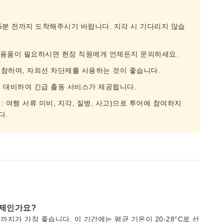
5분 전까지 도착해주시기 바랍니다. 지각 시 기다리지 않습
추가 용품이 필요하시면 현장 직원에게 언제든지 문의하세요.
참하며, 자외선 차단제를 사용하는 것이 좋습니다.
 대비하여 긴급 출동 서비스가 제공됩니다.
 여행 서류 미비, 지각, 질병, 사고)으로 투어에 참여하지
다.
언제인가요?
까지가 가장 좋습니다. 이 기간에는 평균 기온이 20-28°C로 선