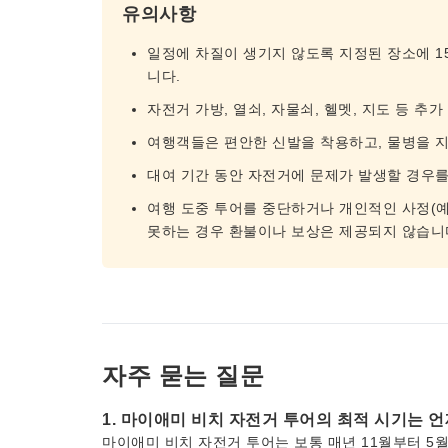
유의사항
일정에 차질이 생기지 않도록 지정된 장소에 1
니다.
자전거 가방, 열쇠, 자물쇠, 헬멧, 지도 등 
여행객들은 편안한 신발을 착용하고, 물병을 지
대여 기간 동안 자전거에 문제가 발생할 경우를
여행 도중 투어를 중단하거나 개인적인 사정(예:
못하는 경우 환불이나 보상은 제공되지 않습니
자주 묻는 질문
1. 마이애미 비치 자전거 투어의 최적 시기는 
마이애미 비치 자전거 투어는 보통 매년 11월부터 5월