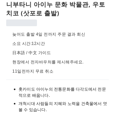
니부타니 아이누 문화 박물관, 우토
치코 (삿포로 출발)
늦어도 출발 4일 전까지 주문 결과 회신
소요 시간:12시간
日本語 / 中文 가이드
현장에서 전자바우처를 제시해주세요.
11일전까지 무료 취소
홋카이도 아이누의 전통문화를 다각도에서 전문
적으로 배웁니다.
개척시대 사람들의 지혜와 노력을 건축물에서 엿
볼 수 있습니다.