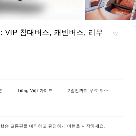
: VIP 침대버스, 캐빈버스, 리무
분
Tiếng Việt 가이드
2일전까지 무료 취소
는 합승 교통편을 예약하고 편안하게 여행을 시작하세요.