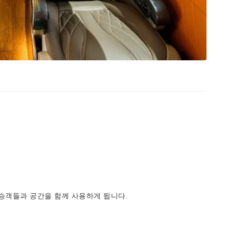
 승객들과 공간을 함께 사용하게 됩니다.