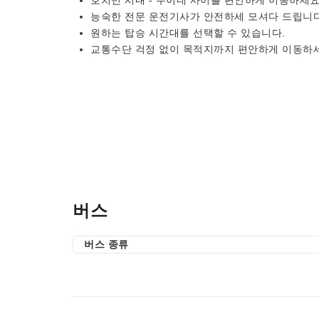
호치민 시내 - 무이네 사이를 편안하게 이동하세요
능숙한 전문 운전기사가 안전하세 모셔다 드립니다
원하는 탑승 시간대를 선택할 수 있습니다.
교통수단 걱정 없이 목적지까지 편안하게 이동하
버스
버스 종류