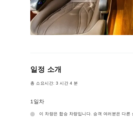
일정 소개
총 소요시간: 3 시간 4 분
1일차
이 차량은 합승 차량입니다. 승객 여러분은 다른