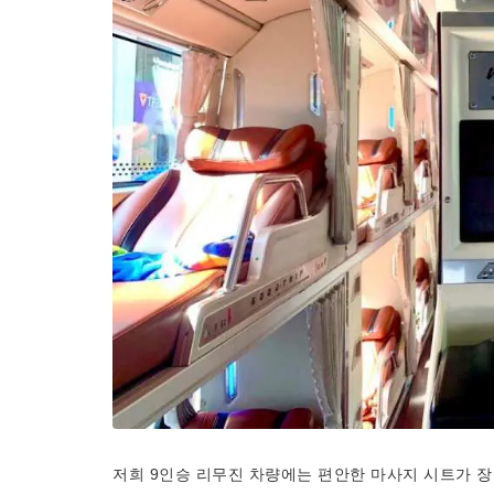
저희 9인승 리무진 차량에는 편안한 마사지 시트가 