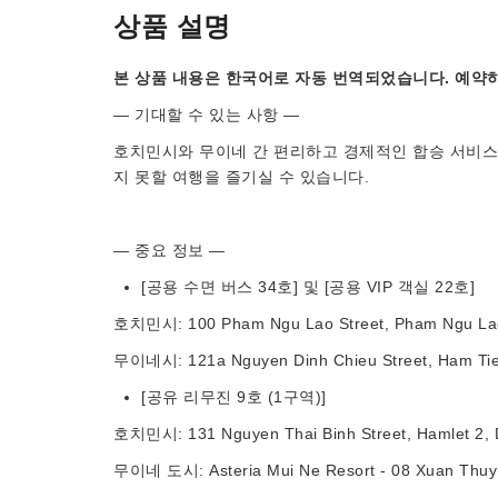
상품 설명
본 상품 내용은 한국어로 자동 번역되었습니다. 예약하
— 기대할 수 있는 사항 —
호치민시와 무이네 간 편리하고 경제적인 합승 서비스를
지 못할 여행을 즐기실 수 있습니다.
— 중요 정보 —
[공용 수면 버스 34호] 및 [공용 VIP 객실 22호]
호치민시: 100 Pham Ngu Lao Street, Pham Ngu Lao W
무이네시: 121a Nguyen Dinh Chieu Street, Ham Tie
[공유 리무진 9호 (1구역)]
호치민시: 131 Nguyen Thai Binh Street, Hamlet 2, Dis
무이네 도시: Asteria Mui Ne Resort - 08 Xuan Thuy 