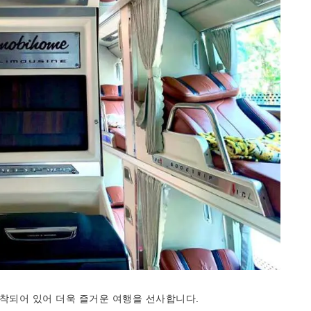
장착되어 있어 더욱 즐거운 여행을 선사합니다.