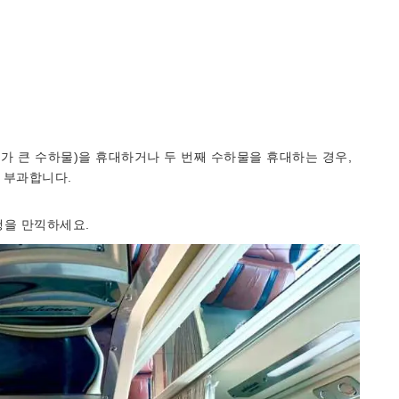
피가 큰 수하물)을 휴대하거나 두 번째 수하물을 휴대하는 경우,
을 부과합니다.
행을 만끽하세요.