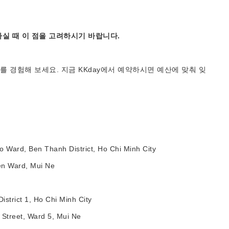
실 때 이 점을 고려하시기 바랍니다.
 경험해 보세요. 지금 KKday에서 예약하시면 예산에 맞춰 잊
ard, Ben Thanh District, Ho Chi Minh City
n Ward, Mui Ne
trict 1, Ho Chi Minh City
Street, Ward 5, Mui Ne