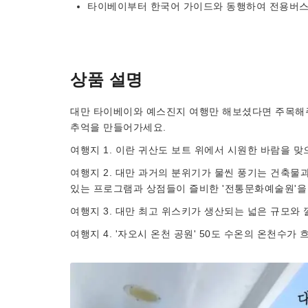
타이베이부터 한국어 가이드와 동행하여 전용버스를
상품 설명
대만 타이베이와 예스진지 여행만 해보셨다면 주목해
추억을 만들어가세요.
여행지 1. 이란 귀산도 보트 위에서 시원한 바람을 맞
여행지 2. 대만 과거의 분위기가 물씬 풍기는 건축물과
있는 프로그램과 상점들이 즐비한 '전통문화예술원'을
여행지 3. 대만 최고 위스키가 생산되는 넓은 규모와 
여행지 4. '자오시 온천 공원' 50도 수온의 온천수