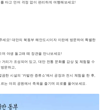
 타고 언어 걱정 없이 편리하게 여행해보세요!
주세요! 대만의 북동부 해안도시이자 이란에 방문하여 특별한
으며 야생 돌고래 떼 장관을 만나보세요!
 거리가 조성되어 있고, 대만 전통 문화를 감상 및 체험할 수
 방문하고,
깔끔한 시설의 '카발란 증류소'에서 공장과 전시 체험을 한 후,
가 흐르는 야외 공원에서 족욕을 즐기며 피로를 풀어보세요.