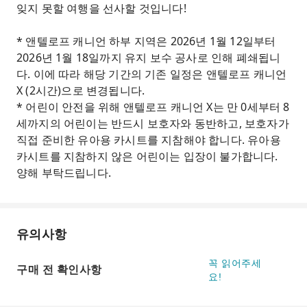
잊지 못할 여행을 선사할 것입니다!
* 앤텔로프 캐니언 하부 지역은 2026년 1월 12일부터
2026년 1월 18일까지 유지 보수 공사로 인해 폐쇄됩니
다. 이에 따라 해당 기간의 기존 일정은 앤텔로프 캐니언
X (2시간)으로 변경됩니다.
* 어린이 안전을 위해 앤텔로프 캐니언 X는 만 0세부터 8
세까지의 어린이는 반드시 보호자와 동반하고, 보호자가
직접 준비한 유아용 카시트를 지참해야 합니다. 유아용
카시트를 지참하지 않은 어린이는 입장이 불가합니다.
양해 부탁드립니다.
유의사항
꼭 읽어주세
구매 전 확인사항
요!