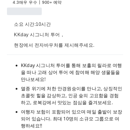
4.3
매우 우수
900+ 예약
소요 시간:10시간
KKday 시그니처 투어，
현장에서 전자바우처를 제시해주세요.
KKday 시그니처 투어를 통해 보홀의 릴라로 여행
을 떠나 고래 상어 투어 에 참여해 해양 생물들을
만나보세요!
멸종 위기에 처한 안경원숭이를 만나고, 상징적인
초콜릿 힐을 감상하고, 인공 숲의 고요함을 경험
하고, 로복강에서 맛있는 점심을 즐겨보세요.
여행자 보험이 포함되어 있으며 매일 출발이 보장
되어 있습니다. 최대 10명의 소규모 그룹으로 여
행하세요!!