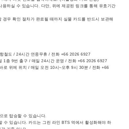
 사용하실 수 있습니다. 다만, 위에 제공된 링크를 통해 유효기간
할 경우 확인 절차가 완료될 때까지 실물 카드를 반드시 보관해
철도 / 24시간 연중무휴 / 전화 +66 2026 6927
층 9번 출구 / 매일 24시간 운영 / 전화 +66 2026 6927
 바로 위에 위치 / 매일 오전 10시~오후 9시 30분 / 전화 +66
한으로 탑승할 수 있습니다.
할 수 있습니다. 카드는 그린 라인 BTS 역에서 활성화해야 하