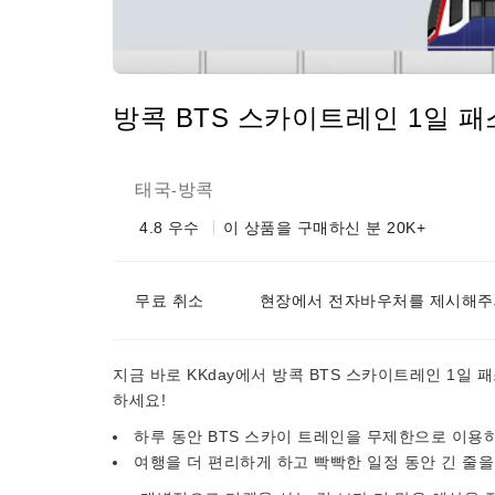
방콕 BTS 스카이트레인 1일 패
태국
방콕
-
4.8
우수
이 상품을 구매하신 분 20K+
무료 취소
현장에서 전자바우처를 제시해주
지금 바로 KKday에서 방콕 BTS 스카이트레인 1일
하세요!
하루 동안 BTS 스카이 트레인을 무제한으로 이용
여행을 더 편리하게 하고 빡빡한 일정 동안 긴 줄을