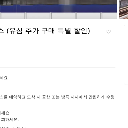
스 (유심 추가 구매 특별 할인)
세요.
 패스를 예약하고 도착 시 공항 또는 방콕 시내에서 간편하게 수령
하세요.
 피하세요.