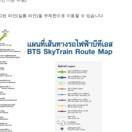
시간 기준 아님)
S 그린 라인(실롬 라인)을 무제한으로 이용할 수 있습니다.