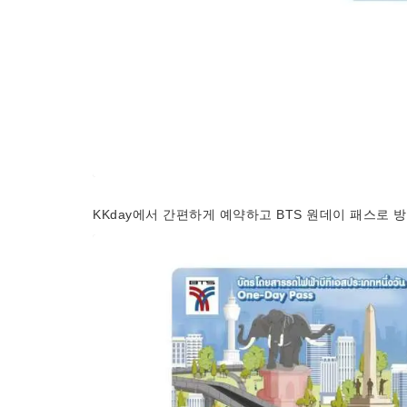
KKday에서 간편하게 예약하고 BTS 원데이 패스로 