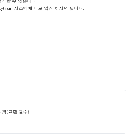
절약할 수 있습니다.
ytrain 시스템에 바로 입장 하시면 됩니다.
티켓(교환 필수)