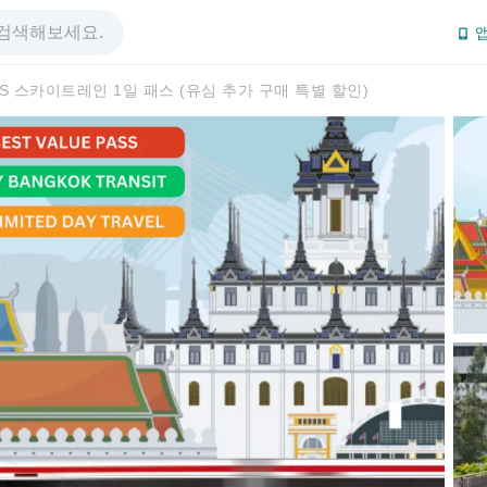
앱
TS 스카이트레인 1일 패스 (유심 추가 구매 특별 할인)