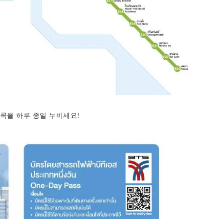
방콕을 하루 종일 누비세요!