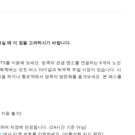
실 때 이 점을 고려하시기 바랍니다.
TS를 이용해 보세요. 방콕의 관광 명소를 연결하는 6개의 노선
 북쪽에는 모칫 버스 터미널과 짜뚜짝 주말 시장이 있습니다. 시
핑을 하거나 통로역에서 방콕의 밤문화를 즐겨보세요. 본 패스를
!
 이용 불가)
하며 자정에 만료됩니다. (24시간 기준 아님)
기
에서 티켓 번호를 입력하세요. (비활성화 카드 한정)