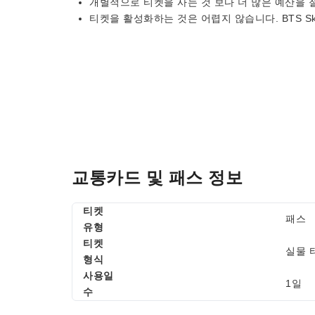
개별적으로 티켓을 사는 것 보다 더 많은 예산을 
티켓을 활성화하는 것은 어렵지 않습니다. BTS Sk
교통카드 및 패스 정보
티켓
패스
유형
티켓
실물 
형식
사용일
1일
수