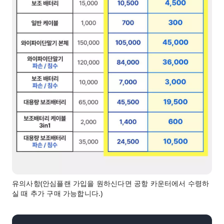
유의사항(안심플랜 가입을 원하신다면 공항 카운터에서 수령하
실 때 추가 구매 가능합니다.)