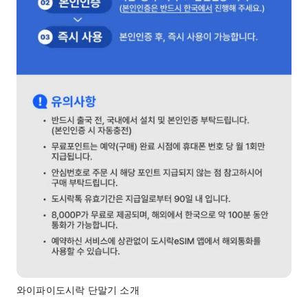
와이파이도시락 단말기 소개