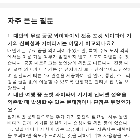
자주 묻는 질문
1. 대만의 무료 공공 와이파이와 전용 포켓 와이파이 기
기의 신뢰성과 커버리지는 어떻게 비교되나요?
대만에는 무료 공공 와이파이가 있지만, 특히 주요 도시 외곽
에서는 이용 가능 여부가 일정하지 않고 속도도 다양할 수 있
습니다. 공공 네트워크는 보안상의 위험도 따릅니다. 전용 대
만 포켓 와이파이 기기는 섬 전체에서 보다 안정적이고 안전하
며 일관되게 빠른 4G 연결을 제공하여, 길 안내, 통신, 스트리
밍을 끊김 없이 이용할 수 있도록 안정적인 인터넷 접속을 보
장합니다.
2. 대만 여행 중 포켓 와이파이 기기에 인터넷 접속을
의존할 때 발생할 수 있는 문제점이나 단점은 무엇인가
요?
잠재적인 문제점으로는 추가 기기 충전의 필요성, 하루 동안
배터리 관리, 기기를 분실하거나 손상시킬 위험 등이 있습니
다. 일일 데이터 제한이 있는 요금제의 경우, 사용자는 제한량
을 초과하면 속도가 느려지는 것을 피하기 위해 사용량을 모니