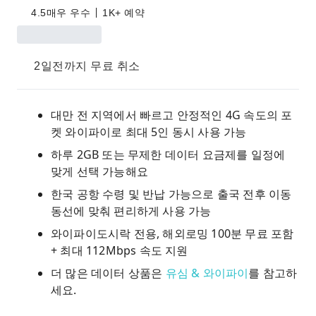
4.5
매우 우수
1K+ 예약
2일전까지 무료 취소
대만 전 지역에서 빠르고 안정적인 4G 속도의 포
켓 와이파이로 최대 5인 동시 사용 가능
하루 2GB 또는 무제한 데이터 요금제를 일정에
맞게 선택 가능해요
한국 공항 수령 및 반납 가능으로 출국 전후 이동
동선에 맞춰 편리하게 사용 가능
와이파이도시락 전용, 해외로밍 100분 무료 포함
+ 최대 112Mbps 속도 지원
더 많은 데이터 상품은
유심 & 와이파이
를 참고하
세요.