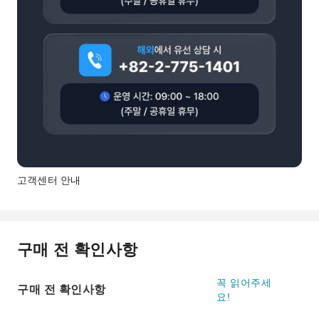
고객센터 안내
구매 전 확인사항
꼭 읽어주세
구매 전 확인사항
요!