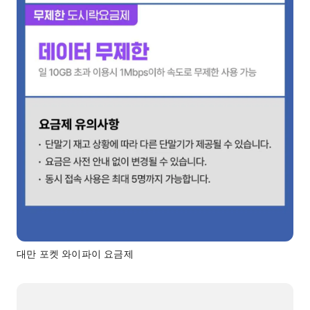
대만 포켓 와이파이 요금제