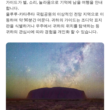
가이드가 별, 소리, 놀라움으로 기억에 남을 여행을 안내
합니다.
울루루-카타추타 국립공원의 이상적인 전망 지역으로 이
동하여 약 90분간 머문다. 귀하의 가이드는 조디악 표지
판을 식별하거나 우주에서 귀하의 위치를 탐색하는 등
귀하의 관심사에 따라 경험을 개인화 할 수 있습니다.