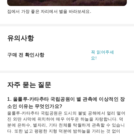
집에서 가장 좋은 자리에서 별을 바라보세요.
유의사항
꼭 읽어주세
구매 전 확인사항
요!
자주 묻는 질문
1. 울룰루-카타추타 국립공원이 별 관측에 이상적인 장
소인 이유는 무엇인가요?
울룰루-카타추타 국립공원은 도시의 불빛 공해에서 멀리 떨어
진 외딴 사막에 위치하여 매우 어두운 하늘을 자랑합니다. 덕
분에 은하수, 별자리, 기타 천체를 탁월하게 관측할 수 있습니
다. 또한 넓고 평평한 지형 덕분에 밤하늘을 가리는 것 없이