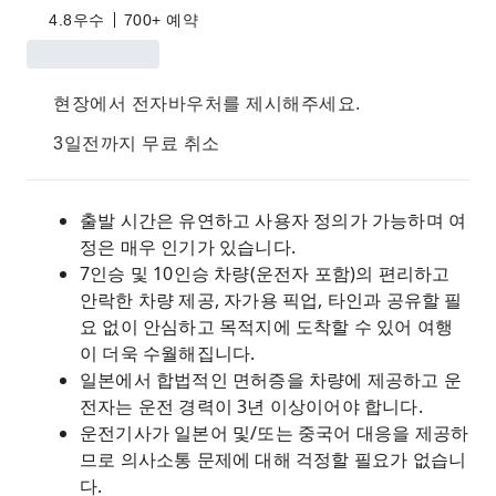
4.8
우수
700+ 예약
현장에서 전자바우처를 제시해주세요.
3일전까지 무료 취소
출발 시간은 유연하고 사용자 정의가 가능하며 여
정은 매우 인기가 있습니다.
7인승 및 10인승 차량(운전자 포함)의 편리하고
안락한 차량 제공, 자가용 픽업, 타인과 공유할 필
요 없이 안심하고 목적지에 도착할 수 있어 여행
이 더욱 수월해집니다.
일본에서 합법적인 면허증을 차량에 제공하고 운
전자는 운전 경력이 3년 이상이어야 합니다.
운전기사가 일본어 및/또는 중국어 대응을 제공하
므로 의사소통 문제에 대해 걱정할 필요가 없습니
다.