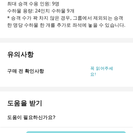
최대 승객 수용 인원: 9명
수하물 용량: 24인치 수하물 9개
* 승객 수가 꽉 차지 않은 경우, 그룹에서 제외되는 승객
한 명당 수하물 한 개를 추가로 좌석에 놓을 수 있습니다.
유의사항
꼭 읽어주세
구매 전 확인사항
요!
도움을 받기
도움이 필요하신가요?