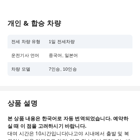
개인 & 합승 차량
전세 차량 유형
1일 전세차량
운전기사 언어
중국어, 일본어
차량 모델
7인승, 10인승
상품 설명
본 상품 내용은 한국어로 자동 번역되었습니다. 예약하
실 때 이 점을 고려하시기 바랍니다.
대여 시간은 10시간입니다(나고야 시내에서 출발 및 복