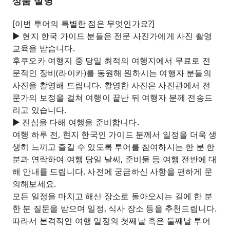
상품 설명
[이번 투어의 특별한 점은 무엇인가요?]
► 현지 한국 가이드 분들은 전문 사진가에게 사진 촬영
교육을 받습니다.
후쿠오카 여행지 중 당일 최적의 여행지에서 무료로 전
문적인 장비(라이카)를 동원해 원하시는 여행자 분들의
사진을 촬영해 드립니다. 촬영한 사진은 사진관에서 전
문가의 보정을 걸쳐 여행이 끝난 뒤 여행자 분께 전송드
리고 있습니다.
► 진심을 다해 여행을 준비합니다.
여행 하루 전, 현지 한국인 가이드 분께서 일정을 더욱 생
생히 느끼고 즐길 수 있도록 투어를 참여하시는 한 분 한
분과 연락하여 여행 당일 날씨, 준비물 등 여행 전반에 대
해 안내를 드립니다. 사전에 궁금하신 사항을 편하게 문
의해보세요.
모든 일정을 마치고 해산 장소로 돌아오시는 길에 한 분
한 분 질문을 받으며 일정, 식사 장소 등을 추천드립니다.
따라서 본격적인 여행 일정의 첫째날 혹은 둘째날 투어