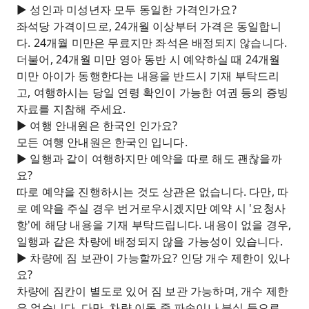
► 성인과 미성년자 모두 동일한 가격인가요?
좌석당 가격이므로, 24개월 이상부터 가격은 동일합니
다. 24개월 미만은 무료지만 좌석은 배정되지 않습니다.
더불어, 24개월 미만 영아 동반 시 예약하실 때 24개월
미만 아이가 동행한다는 내용을 반드시 기재 부탁드리
고, 여행하시는 당일 연령 확인이 가능한 여권 등의 증빙
자료를 지참해 주세요.
► 여행 안내원은 한국인 인가요?
모든 여행 안내원은 한국인 입니다.
► 일행과 같이 여행하지만 예약을 따로 해도 괜찮을까
요?
따로 예약을 진행하시는 것도 상관은 없습니다. 다만, 따
로 예약을 주실 경우 번거로우시겠지만 예약 시 '요청사
항'에 해당 내용을 기재 부탁드립니다. 내용이 없을 경우,
일행과 같은 차량에 배정되지 않을 가능성이 있습니다.
► 차량에 짐 보관이 가능할까요? 인당 개수 제한이 있나
요?
차량에 짐칸이 별도로 있어 짐 보관 가능하며, 개수 제한
은 없습니다. 다만, 차량 이동 중 파손이나 분실 등으로