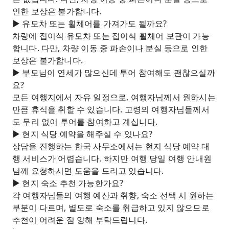
인한 보상은 불가합니다.
► 유모차 또는 휠체어를 가져가도 될까요?
차량에 접이식 유모차 또는 접이식 휠체어 보관이 가능
합니다. 다만, 차량 이동 중 파손이나 분실 등으로 인한
보상은 불가합니다.
► 부모님이 연세가 많으신데 투어 참여해도 괜찮으실까
요?
모든 여행지에서 자유 일정으로, 여행자님께서 원하시는
만큼 휴식을 취할 수 있습니다. 고령의 여행자님들께서
도 무리 없이 투어를 참여하고 계십니다.
► 현지 식당 예약을 해주실 수 있나요?
상담을 진행하는 한국 사무소에서는 현지 식당 예약 대
행 서비스가 어렵습니다. 하지만 여행 당일 여행 안내원
님께 요청하시면 도움을 드리고 있습니다.
► 현지 숙소 추천 가능한가요?
각 여행자님들의 여행 예산과 취향, 숙소 선택 시 원하는
부분이 다르며, 별도로 숙소를 취급하고 있지 않으므로
추천이 어려운 점 양해 부탁드립니다.