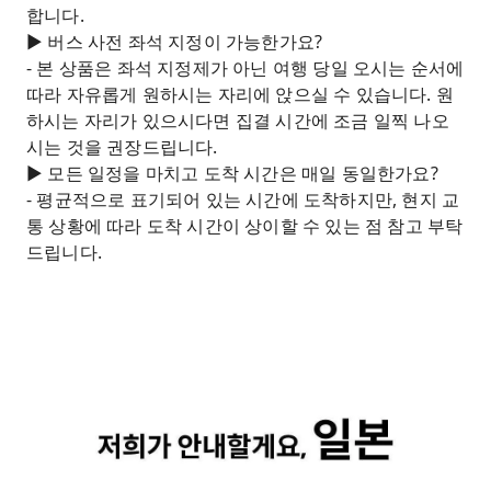
합니다.
► 버스 사전 좌석 지정이 가능한가요?
- 본 상품은 좌석 지정제가 아닌 여행 당일 오시는 순서에
따라 자유롭게 원하시는 자리에 앉으실 수 있습니다. 원
하시는 자리가 있으시다면 집결 시간에 조금 일찍 나오
시는 것을 권장드립니다.
► 모든 일정을 마치고 도착 시간은 매일 동일한가요?
- 평균적으로 표기되어 있는 시간에 도착하지만, 현지 교
통 상황에 따라 도착 시간이 상이할 수 있는 점 참고 부탁
드립니다.