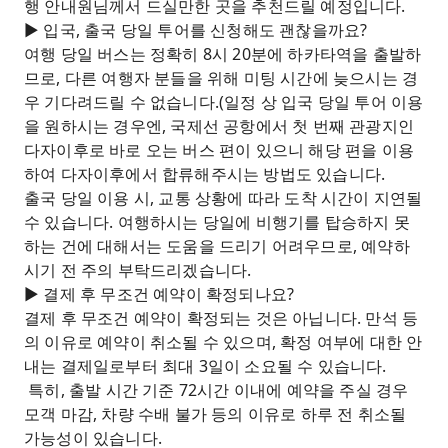
행 안내원님께서 드실만한 곳을 추천드릴 예정입니다.
► 입국, 출국 당일 투어를 신청해도 괜찮을까요?
여행 당일 버스는 정확히 8시 20분에 하카타역을 출발하
므로, 다른 여행자 분들을 위해 미팅 시간에 늦으시는 경
우 기다려드릴 수 없습니다.(일정 상 입국 당일 투어 이용
을 원하시는 경우엔, 국제선 공항에서 첫 번째 관광지인
다자이후로 바로 오는 버스 편이 있으니 해당 편을 이용
하여 다자이후에서 합류해주시는 방법도 있습니다.
출국 당일 이용 시, 교통 상황에 따라 도착 시간이 지연될
수 있습니다. 여행하시는 당일에 비행기를 탑승하지 못
하는 건에 대해서는 도움을 드리기 어려우므로, 예약하
시기 전 주의 부탁드리겠습니다.
► 결제 후 무조건 예약이 확정되나요?
결제 후 무조건 예약이 확정되는 것은 아닙니다. 만석 등
의 이유로 예약이 취소될 수 있으며, 확정 여부에 대한 안
내는 결제일로부터 최대 3일이 소요될 수 있습니다.
특히, 출발 시간 기준 72시간 이내에 예약을 주실 경우
모객 마감, 차량 수배 불가 등의 이유로 하루 전 취소될
가능성이 있습니다.