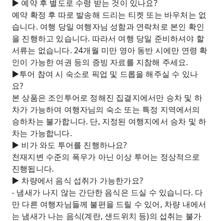
► 예약 후 별도로 수령 받는 것이 있나요?
예약 확정 후 따로 발송해 드리는 티켓 또는 바우처는 없
습니다. 여행 당일 여행자님 성함과 연락처로 본인 확인
을 진행하고 있습니다. 따라서 여행 당일 준비하셔야 할
서류는 없습니다. 24개월 미만 영아 동반 시에만 연령 확
인이 가능한 여권 등의 증빙 자료를 지참해 주세요.
►투어 참여 시 숙소로 픽업 및 드롭을 해주실 수 있나
요?
본 상품은 조인투어로 정해진 집결지에서만 승차 및 하
차가 가능하여 여행자님의 숙소 또는 특정 지역에서의
승하차는 불가합니다. 단, 지정된 여행지에서 승차 및 하
차는 가능합니다.
► 비가 와도 투어를 진행하나요?
천재지변 수준의 폭우가 아닌 이상 투어는 정상적으로
진행됩니다.
► 차량에서 음식 섭취가 가능한가요?
- 냄새가 나지 않는 간단한 음식은 드실 수 있습니다. 다
만 다른 여행자님들께 불편을 드릴 수 있어, 차량 내에서
는 냄새가 나는 음식(계란, 샌드위치 등)의 섭취는 불가