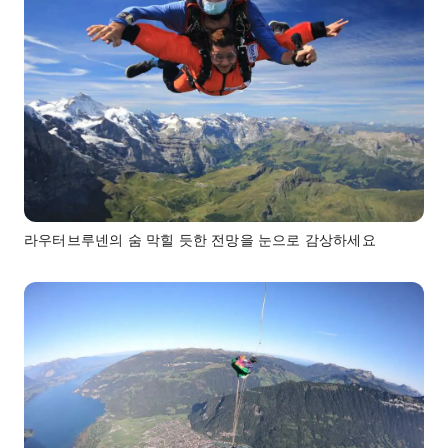
라우터브루넨의 숨 막힐 듯한 전망을 눈으로 감상하세요