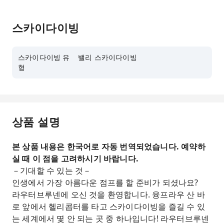
스카이다이빙
스카이다이빙 유
밸리 스카이다이빙
형
상품 설명
본 상품 내용은 한국어로 자동 번역되었습니다. 예약하
실 때 이 점을 고려하시기 바랍니다.
－기대할 수 있는 것－
인생에서 가장 아름다운 점프를 할 준비가 되셨나요?
라우터브루넨에 오신 것을 환영합니다. 융프라우 산 바
로 앞에서 헬리콥터를 타고 스카이다이빙을 즐길 수 있
는 세계에서 몇 안 되는 곳 중 하나입니다! 라우터브루넨