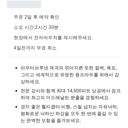
주문 2일 후 예약 확인
소요 시간:2시간 30분
현장에서 전자바우처를 제시해주세요.
4일전까지 무료 취소
라우터브루넨 계곡의 깎아지른 듯한 절벽, 폭포,
그리고 세계적으로 유명한 융프라우를 위에서 감
상하세요.
전문 강사와 함께 최대 14,500피트 상공에서 점프
하여 최고의 아드레날린 분출을 경험하세요.
경치 좋은 헬리콥터 비행, 스릴 넘치는 자유낙하,
평화로운 낙하산 하강을 모두 한 번에 즐길 수 있
는 완벽한 모험을 즐겨보세요.