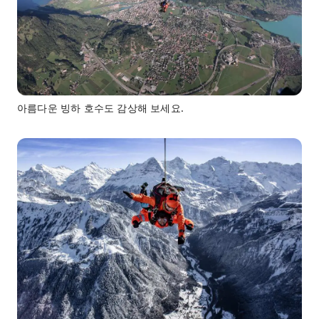
아름다운 빙하 호수도 감상해 보세요.