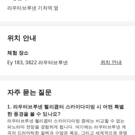
라우터브루넨 기차역 옆
위치 안내
체험 장소
Ey 183, 3822 라우터브루넨
위치 안내
자주 묻는 질문
1. 라우터브루넨 헬리콥터 스카이다이빙 시 어떤 특별
한 풍경을 볼 수 있나요?
라우터브루넨 헬리콥터 스카이다이빙 중에는 비교할 수 없는
파노라마 전망을 경험하게 됩니다. 여기에는 라우터브루넨 계
곡의 드라마틱한 절벽과 수많은 폭포, 그리고 세계적으로 유명