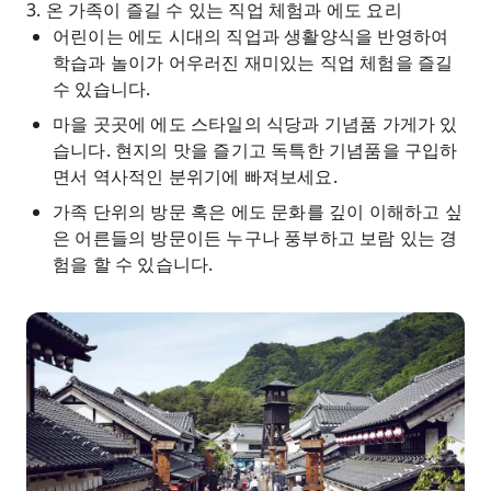
3. 온 가족이 즐길 수 있는 직업 체험과 에도 요리
어린이는 에도 시대의 직업과 생활양식을 반영하여
학습과 놀이가 어우러진 재미있는 직업 체험을 즐길
수 있습니다.
마을 곳곳에 에도 스타일의 식당과 기념품 가게가 있
습니다. 현지의 맛을 즐기고 독특한 기념품을 구입하
면서 역사적인 분위기에 빠져보세요.
가족 단위의 방문 혹은 에도 문화를 깊이 이해하고 싶
은 어른들의 방문이든 누구나 풍부하고 보람 있는 경
험을 할 수 있습니다.