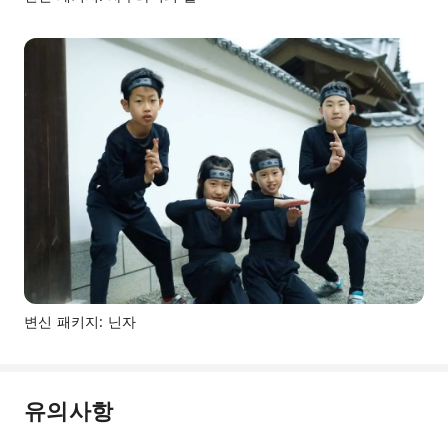
변신 패키지: 닌자
유의사항