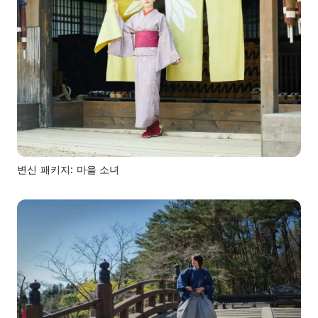
변신 패키지: 마을 소녀