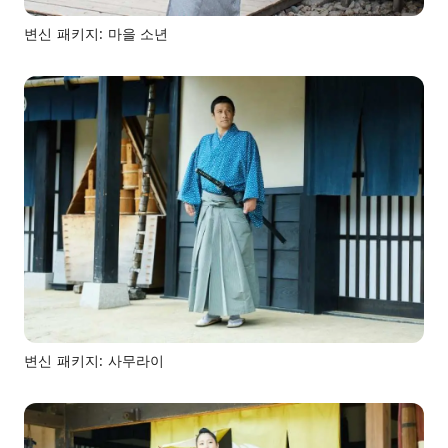
변신 패키지: 마을 소년
변신 패키지: 사무라이