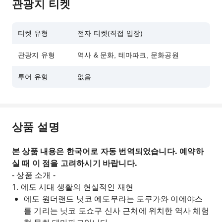
관광지 티켓
티켓 유형
전자 티켓(직접 입장)
관광지 유형
역사 & 문화, 테마파크, 문화공원
투어 유형
없음
상품 설명
본 상품 내용은 한국어로 자동 번역되었습니다. 예약하
실 때 이 점을 고려하시기 바랍니다.
- 상품 소개 -
1. 에도 시대 생활의 현실적인 재현
에도 원더랜드 닛코 에도무라는 도쿠가와 이에야스
를 기리는 닛코 도쇼구 신사 근처에 위치한 역사 체험