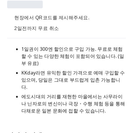
현장에서 QR코드를 제시해주세요.
2일전까지 무료 취소
1일권이 300엔 할인으로 구입 가능. 무료로 체험
할 수 있는 다양한 체험이 포함되어 있습니다. (일
부 유료)
KKday라면 유익한 할인 가격으로 예매 구입할 수
있으며, 당일은 그대로 부드럽게 입촌 가능합니
다.
에도시대의 거리를 재현한 마을에서는 사무라이
나 닌자로의 변신이나 극장・수행 체험 등을 통해
다채로운 일본 문화에 접할 수 있습니다.