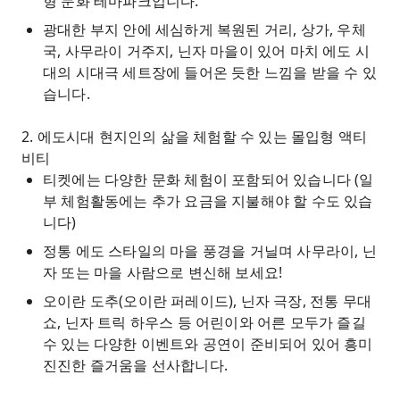
형 문화 테마파크입니다.
광대한 부지 안에 세심하게 복원된 거리, 상가, 우체
국, 사무라이 거주지, 닌자 마을이 있어 마치 에도 시
대의 시대극 세트장에 들어온 듯한 느낌을 받을 수 있
습니다.
2. 에도시대 현지인의 삶을 체험할 수 있는 몰입형 액티
비티
티켓에는 다양한 문화 체험이 포함되어 있습니다 (일
부 체험활동에는 추가 요금을 지불해야 할 수도 있습
니다)
정통 에도 스타일의 마을 풍경을 거닐며 사무라이, 닌
자 또는 마을 사람으로 변신해 보세요!
오이란 도추(오이란 퍼레이드), 닌자 극장, 전통 무대
쇼, 닌자 트릭 하우스 등 어린이와 어른 모두가 즐길
수 있는 다양한 이벤트와 공연이 준비되어 있어 흥미
진진한 즐거움을 선사합니다.