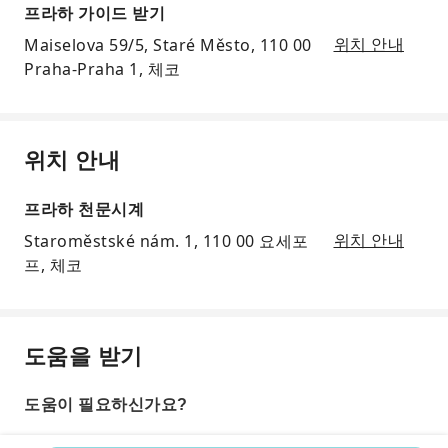
프라하 가이드 받기
Maiselova 59/5, Staré Město, 110 00
위치 안내
Praha-Praha 1, 체코
위치 안내
프라하 천문시계
Staroměstské nám. 1, 110 00 요세포
위치 안내
프, 체코
도움을 받기
도움이 필요하신가요?