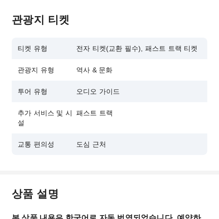
관광지 티켓
티켓 유형
전자 티켓(교환 필수), 패스트 트랙 티켓
관광지 유형
역사 & 문화
투어 유형
오디오 가이드
추가 서비스 및 시
패스트 트랙
설
교통 편의성
도심 근처
상품 설명
본 상품 내용은 한국어로 자동 번역되었습니다. 예약하