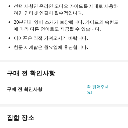
선택 사항인 온라인 오디오 가이드를 제대로 사용하
려면 인터넷 연결이 필수적입니다.
20분간의 영어 소개가 보장됩니다. 가이드의 숙련도
에 따라 다른 언어로도 제공될 수 있습니다.
이어폰은 직접 가져오시기 바랍니다.
천문 시계탑은 월요일에 휴관합니다.
구매 전 확인사항
꼭 읽어주세
구매 전 확인사항
요!
집합 장소