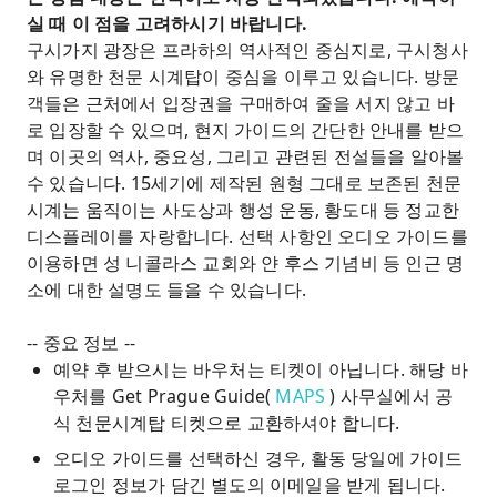
실 때 이 점을 고려하시기 바랍니다.
구시가지 광장은 프라하의 역사적인 중심지로, 구시청사
와 유명한 천문 시계탑이 중심을 이루고 있습니다. 방문
객들은 근처에서 입장권을 구매하여 줄을 서지 않고 바
로 입장할 수 있으며, 현지 가이드의 간단한 안내를 받으
며 이곳의 역사, 중요성, 그리고 관련된 전설들을 알아볼
수 있습니다. 15세기에 제작된 원형 그대로 보존된 천문
시계는 움직이는 사도상과 행성 운동, 황도대 등 정교한
디스플레이를 자랑합니다. 선택 사항인 오디오 가이드를
이용하면 성 니콜라스 교회와 얀 후스 기념비 등 인근 명
소에 대한 설명도 들을 수 있습니다.
-- 중요 정보 --
예약 후 받으시는 바우처는 티켓이 아닙니다. 해당 바
우처를 Get Prague Guide(
MAPS
) 사무실에서 공
식 천문시계탑 티켓으로 교환하셔야 합니다.
오디오 가이드를 선택하신 경우, 활동 당일에 가이드
로그인 정보가 담긴 별도의 이메일을 받게 됩니다.