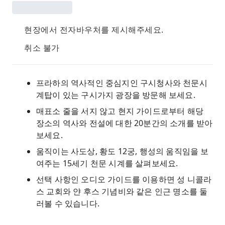
현장에서 전자바우처를 제시해주세요.
취소 불가
프라하의 역사적인 중심지인 구시청사와 천문시
계탑이 있는 구시가지 광장을 방문해 보세요.
매표소 줄을 서지 않고 현지 가이드로부터 해당
장소의 역사와 전설에 대한 20분간의 소개를 받아
보세요.
움직이는 사도상, 황도 12궁, 행성의 움직임을 보
여주는 15세기 천문 시계를 살펴보세요.
선택 사항인 오디오 가이드를 이용하면 성 니콜라
스 교회와 얀 후스 기념비와 같은 인근 명소를 둘
러볼 수 있습니다.