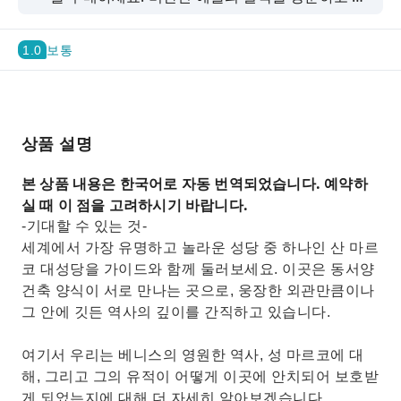
막히는 대운하(Canal Grande)에 들어가 보세요.
1.0
보통
상품 설명
본 상품 내용은 한국어로 자동 번역되었습니다. 예약하
실 때 이 점을 고려하시기 바랍니다.
-기대할 수 있는 것-
세계에서 가장 유명하고 놀라운 성당 중 하나인 산 마르
코 대성당을 가이드와 함께 둘러보세요. 이곳은 동서양
건축 양식이 서로 만나는 곳으로, 웅장한 외관만큼이나
그 안에 깃든 역사의 깊이를 간직하고 있습니다.
여기서 우리는 베니스의 영원한 역사, 성 마르코에 대
해, 그리고 그의 유적이 어떻게 이곳에 안치되어 보호받
게 되었는지에 대해 더 자세히 알아보겠습니다.