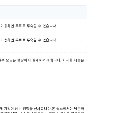
 이용하면 무료로 투숙할 수 있습니다.
 이용하면 무료로 투숙할 수 있습니다.
 일부 요금은 현장에서 결제하셔야 합니다. 자세한 내용은
에게 기억에 남는 경험을 선사합니다.본 숙소에서는 방문하