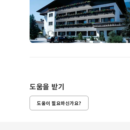
도움을 받기
도움이 필요하신가요?