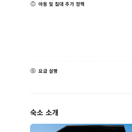
아동 및 침대 추가 정책
요금 설명
숙소 소개