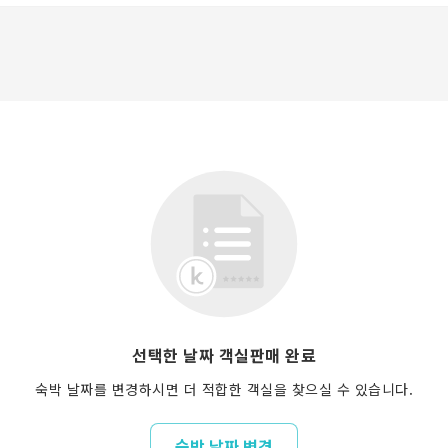
선택한 날짜 객실판매 완료
숙박 날짜를 변경하시면 더 적합한 객실을 찾으실 수 있습니다.
숙박 날짜 변경