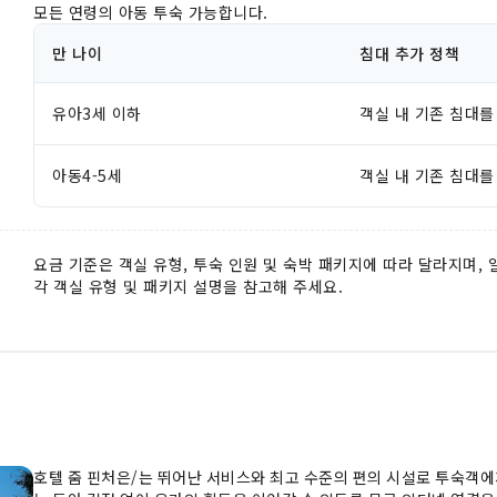
모든 연령의 아동 투숙 가능합니다.
만 나이
침대 추가 정책
유아3세 이하
객실 내 기존 침대를
아동4-5세
객실 내 기존 침대를
요금 기준은 객실 유형, 투숙 인원 및 숙박 패키지에 따라 달라지며,
각 객실 유형 및 패키지 설명을 참고해 주세요.
호텔 줌 핀처은/는 뛰어난 서비스와 최고 수준의 편의 시설로 투숙객