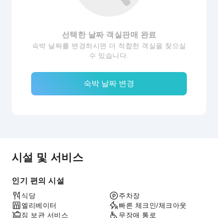
선택한 날짜 객실판매 완료
숙박 날짜를 변경하시면 더 적합한 객실을 찾으실
수 있습니다.
숙박 날짜 변경
시설 및 서비스
인기 편의 시설
식당
주차장
엘리베이터
빠른 체크인/체크아웃
짐 보관 서비스
무장애 통로