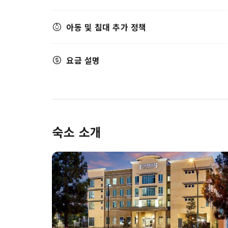
아동 및 침대 추가 정책
요금 설명
숙소 소개