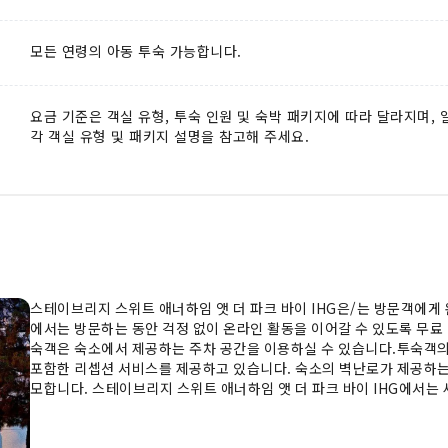
모든 연령의 아동 투숙 가능합니다.
요금 기준은 객실 유형, 투숙 인원 및 숙박 패키지에 따라 달라지며,
각 객실 유형 및 패키지 설명을 참고해 주세요.
스테이브리지 스위트 애너하임 앳 더 파크 바이 IHG은/는 방문객에게
에서는 방문하는 동안 걱정 없이 온라인 활동을 이어갈 수 있도록 무료
숙객은 숙소에서 제공하는 주차 공간을 이용하실 수 있습니다.투숙객의
포함한 리셉션 서비스를 제공하고 있습니다. 숙소의 벽난로가 제공하는
모합니다. 스테이브리지 스위트 애너하임 앳 더 파크 바이 IHG에서는
가 없습니다. 모든 투숙객이 불편을 겪지 않도록 숙소 시설 내에서는
앳 더 파크 바이 IHG의 모든 객실에는 편안한 숙박을 보장하는 편의
의를 위해 에어컨 또는 린넨 서비스가 제공됩니다.스테이브리지 스위트 