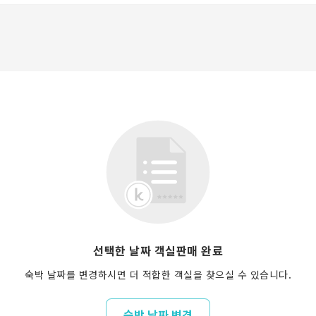
선택한 날짜 객실판매 완료
숙박 날짜를 변경하시면 더 적합한 객실을 찾으실 수 있습니다.
숙박 날짜 변경