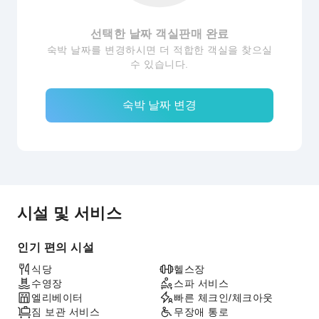
선택한 날짜 객실판매 완료
숙박 날짜를 변경하시면 더 적합한 객실을 찾으실
수 있습니다.
숙박 날짜 변경
시설 및 서비스
인기 편의 시설
식당
헬스장
수영장
스파 서비스
엘리베이터
빠른 체크인/체크아웃
짐 보관 서비스
무장애 통로