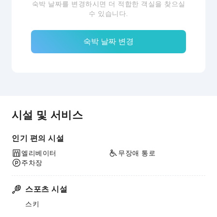
숙박 날짜를 변경하시면 더 적합한 객실을 찾으실
수 있습니다.
숙박 날짜 변경
시설 및 서비스
인기 편의 시설
엘리베이터
무장애 통로
주차장
스포츠 시설
스키