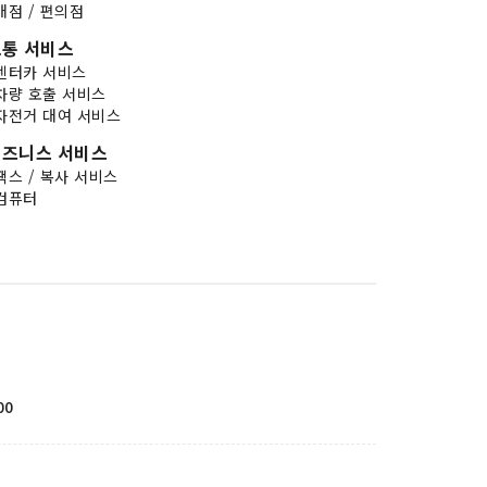
매점 / 편의점
통 서비스
렌터카 서비스
차량 호출 서비스
자전거 대여 서비스
비즈니스 서비스
팩스 / 복사 서비스
컴퓨터
00