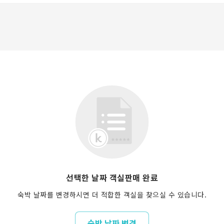
선택한 날짜 객실판매 완료
숙박 날짜를 변경하시면 더 적합한 객실을 찾으실 수 있습니다.
숙박 날짜 변경