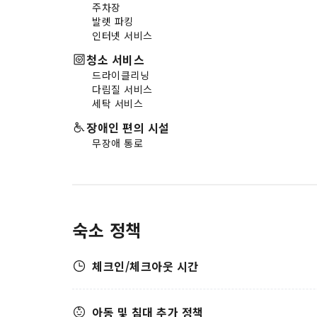
주차장
발렛 파킹
인터넷 서비스
청소 서비스
드라이클리닝
다림질 서비스
세탁 서비스
장애인 편의 시설
무장애 통로
숙소 정책
체크인/체크아웃 시간
아동 및 침대 추가 정책