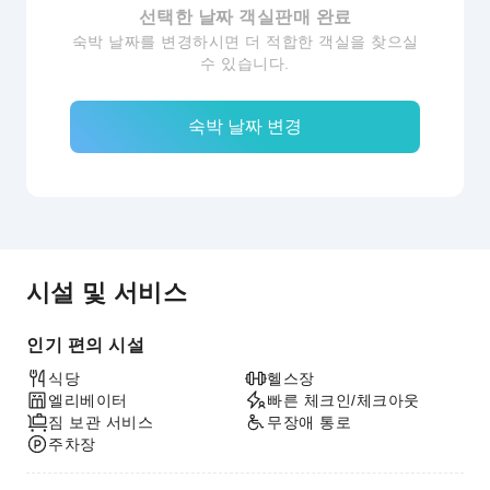
선택한 날짜 객실판매 완료
숙박 날짜를 변경하시면 더 적합한 객실을 찾으실
수 있습니다.
숙박 날짜 변경
시설 및 서비스
인기 편의 시설
식당
헬스장
엘리베이터
빠른 체크인/체크아웃
짐 보관 서비스
무장애 통로
주차장