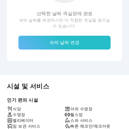
선택한 날짜 객실판매 완료
숙박 날짜를 변경하시면 더 적합한 객실을 찾으실
수 있습니다.
숙박 날짜 변경
시설 및 서비스
인기 편의 시설
식당
야외 수영장
수영장
헬스장
엘리베이터
스파 서비스
짐 보관 서비스
빠른 체크인/체크아웃