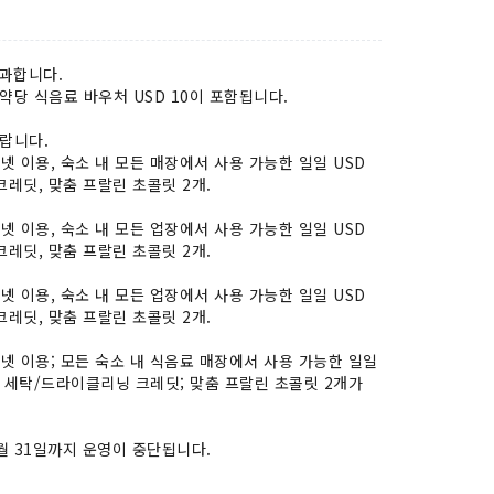
부과합니다.
예약당 식음료 바우처 USD 10이 포함됩니다.
바랍니다.
 이용, 숙소 내 모든 매장에서 사용 가능한 일일 USD
크레딧, 맞춤 프랄린 초콜릿 2개.
 이용, 숙소 내 모든 업장에서 사용 가능한 일일 USD
크레딧, 맞춤 프랄린 초콜릿 2개.
 이용, 숙소 내 모든 업장에서 사용 가능한 일일 USD
크레딧, 맞춤 프랄린 초콜릿 2개.
넷 이용; 모든 숙소 내 식음료 매장에서 사용 가능한 일일
10 세탁/드라이클리닝 크레딧; 맞춤 프랄린 초콜릿 2개가
8월 31일까지 운영이 중단됩니다.