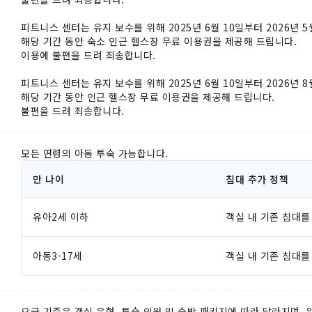
피트니스 센터는 유지 보수를 위해 2025년 6월 10일부터 2026년 
해당 기간 동안 숙소 인근 헬스장 무료 이용권을 제공해 드립니다.
이용에 불편을 드려 죄송합니다.
피트니스 센터는 유지 보수를 위해 2025년 6월 10일부터 2026년 
해당 기간 동안 인근 헬스장 무료 이용권을 제공해 드립니다.
불편을 드려 죄송합니다.
모든 연령의 아동 투숙 가능합니다.
만 나이
침대 추가 정책
유아2세 이하
객실 내 기존 침대를
아동3-17세
객실 내 기존 침대를
요금 기준은 객실 유형, 투숙 인원 및 숙박 패키지에 따라 달라지며,