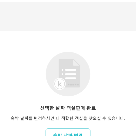
선택한 날짜 객실판매 완료
숙박 날짜를 변경하시면 더 적합한 객실을 찾으실 수 있습니다.
숙박 날짜 변경