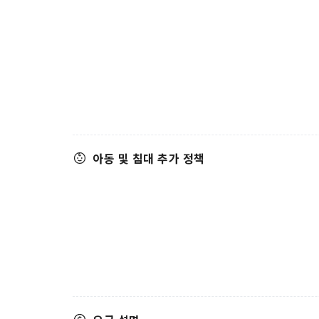
아동 및 침대 추가 정책