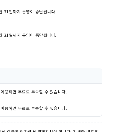
5월 31일까지 운영이 중단됩니다.
8월 31일까지 운영이 중단됩니다.
 이용하면 무료로 투숙할 수 있습니다.
 이용하면 무료로 투숙할 수 있습니다.
 일부 요금은 현장에서 결제하셔야 합니다. 자세한 내용은