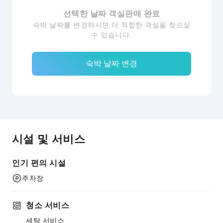
선택한 날짜 객실판매 완료
숙박 날짜를 변경하시면 더 적합한 객실을 찾으실
수 있습니다.
숙박 날짜 변경
시설 및 서비스
인기 편의 시설
주차장
청소 서비스
세탁 서비스