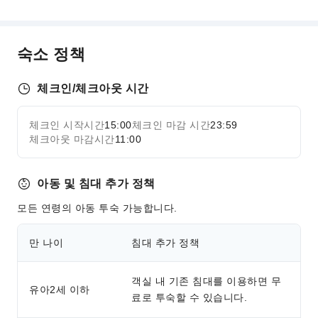
숙소 정책
체크인/체크아웃 시간
체크인 시작시간
15:00
체크인 마감 시간
23:59
체크아웃 마감시간
11:00
아동 및 침대 추가 정책
모든 연령의 아동 투숙 가능합니다.
만 나이
침대 추가 정책
객실 내 기존 침대를 이용하면 무
유아2세 이하
료로 투숙할 수 있습니다.