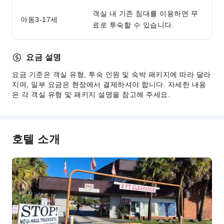
객실 내 기존 침대를 이용하면 무
아동3-17세
료로 투숙할 수 있습니다.
요금 설명
요금 기준은 객실 유형, 투숙 인원 및 숙박 패키지에 따라 달라
지며, 일부 요금은 현장에서 결제하셔야 합니다. 자세한 내용
은 각 객실 유형 및 패키지 설명을 참고해 주세요.
호텔 소개