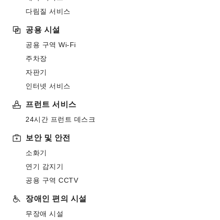
다림질 서비스
공용 시설
공용 구역 Wi-Fi
주차장
자판기
인터넷 서비스
프런트 서비스
24시간 프런트 데스크
보안 및 안전
소화기
연기 감지기
공용 구역 CCTV
장애인 편의 시설
무장애 시설