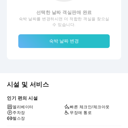
선택한 날짜 객실판매 완료
숙박 날짜를 변경하시면 더 적합한 객실을 찾으실
수 있습니다.
숙박 날짜 변경
시설 및 서비스
인기 편의 시설
엘리베이터
빠른 체크인/체크아웃
주차장
무장애 통로
헬스장