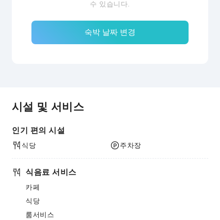
수 있습니다.
숙박 날짜 변경
시설 및 서비스
인기 편의 시설
식당
주차장
식음료 서비스
카페
식당
룸서비스