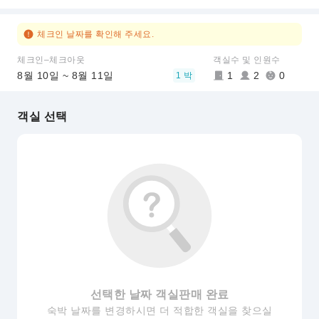
체크인 날짜를 확인해 주세요.
체크인–체크아웃
객실수 및 인원수
8월 10일 ~ 8월 11일
1
2
0
1 박
객실 선택
선택한 날짜 객실판매 완료
숙박 날짜를 변경하시면 더 적합한 객실을 찾으실