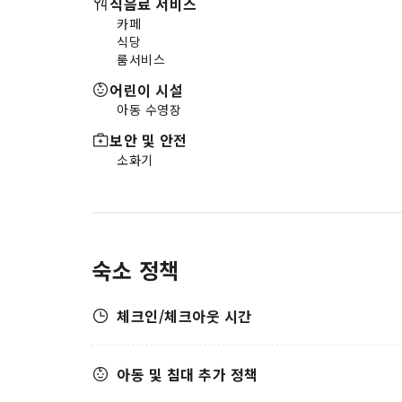
식음료 서비스
카페
식당
룸서비스
어린이 시설
아동 수영장
보안 및 안전
소화기
숙소 정책
체크인/체크아웃 시간
아동 및 침대 추가 정책