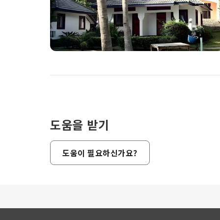
도움을 받기
도움이 필요하신가요?