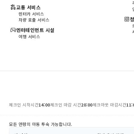
교통 서비스
렌터카 서비스
청
차량 호출 서비스
엔터테인먼트 시설
여행 서비스
체크인 시작시간
14:00
체크인 마감 시간
20:00
체크아웃 마감시간
11:
모든 연령의 아동 투숙 가능합니다.