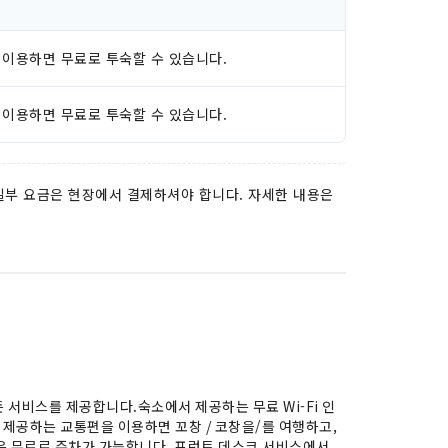
 이용하면 무료로 투숙할 수 있습니다.
 이용하면 무료로 투숙할 수 있습니다.
 일부 요금은 현장에서 결제하셔야 합니다. 자세한 내용은
서비스를 제공합니다.숙소에서 제공하는 무료 Wi-Fi 인
제공하는 교통편을 이용하면 꼬창 / 코창을/를 여행하고,
은 무료로 주차가 가능합니다. 프런트 데스크 서비스에서