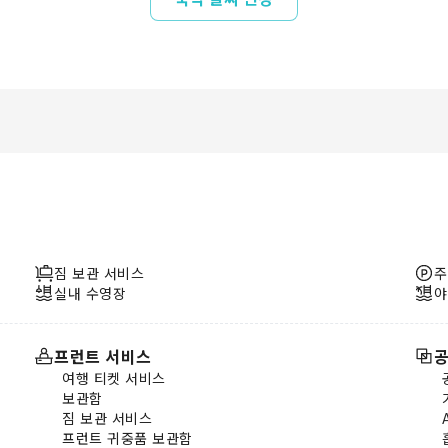
짐 보관 서비스
주
실내 수영장
야
프런트 서비스
공
여행 티켓 서비스
보관함
짐 보관 서비스
프런트 귀중품 보관함