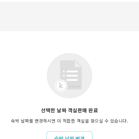
선택한 날짜 객실판매 완료
숙박 날짜를 변경하시면 더 적합한 객실을 찾으실 수 있습니다.
숙박 날짜 변경