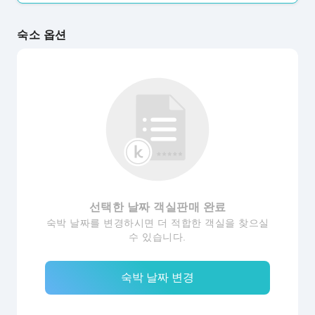
숙소 옵션
선택한 날짜 객실판매 완료
숙박 날짜를 변경하시면 더 적합한 객실을 찾으실
수 있습니다.
숙박 날짜 변경