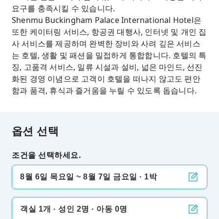
요구를 충족시킬 수 있습니다.
Shenmu Buckingham Palace International Hotel은
또한 케이터링 서비스, 항공권 대행사, 인터넷 및 개인 집
사 서비스를 제공하며 완벽한 장비와 사려 깊은 서비스
는 호텔, 생활 및 패션을 밀접하게 통합합니다. 호텔의 특
징, 고품격 서비스, 일류 시설과 설비, 넓은 마인드, 선진
화된 경영 이념으로 고객이 호텔을 떠나지 않고도 편안
함과 품격, 휴식과 즐거움을 누릴 수 있도록 돕습니다.
옵션 선택
조건을 선택하세요.
8월 6일 목요일 ~ 8월 7일 금요일 · 1박
객실 1개 · 성인 2명 · 아동 0명