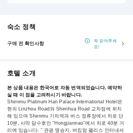
숙소 정책
꼭 읽어주세
구매 전 확인사항
요!
호텔 소개
본 상품 내용은 한국어로 자동 번역되었습니다. 예약하
실 때 이 점을 고려하시기 바랍니다.
Shenmu Platinum Han Palace International Hotel은
현의 Linzhou Road와 Shenhua Road 교차점에 위치
해 있으며 Shenmu 기차역과 버스 정류장에서 차로 단
10분, 사막 담수호인 "Hongjiannao"에서 차로 40분 거
리에 있습니다. " 관광 명승지. 버킹엄 팰리스 인터내셔