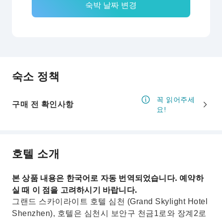
숙박 날짜 변경
숙소 정책
꼭 읽어주세
구매 전 확인사항
요!
호텔 소개
본 상품 내용은 한국어로 자동 번역되었습니다. 예약하
실 때 이 점을 고려하시기 바랍니다.
그랜드 스카이라이트 호텔 심천 (Grand Skylight Hotel
Shenzhen), 호텔은 심천시 보안구 천금1로와 장계2로