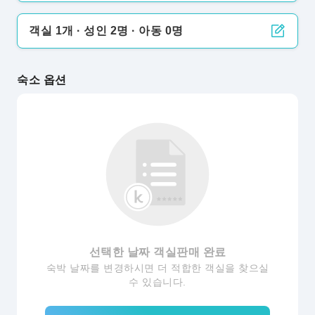
객실 1개 · 성인 2명 · 아동 0명
숙소 옵션
선택한 날짜 객실판매 완료
숙박 날짜를 변경하시면 더 적합한 객실을 찾으실
수 있습니다.