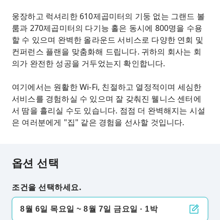
웅장하고 럭셔리한 610제곱미터의 기둥 없는 그랜드 볼
룸과 270제곱미터의 다기능 홀은 동시에 800명을 수용
할 수 있으며 완벽한 올라운드 서비스로 다양한 연회 및
컨퍼런스 플랜을 맞춤화해 드립니다. 귀하의 회사는 회
의가 완전한 성공을 거두었는지 확인합니다.
여기에서는 원활한 Wi-Fi, 친절하고 열정적이며 세심한
서비스를 경험하실 수 있으며 잘 갖춰진 웰니스 센터에
서 땀을 흘리실 수도 있습니다. 점점 더 완벽해지는 시설
은 여러분에게 "집" 같은 경험을 선사할 것입니다.
옵션 선택
조건을 선택하세요.
8월 6일 목요일 ~ 8월 7일 금요일 · 1박