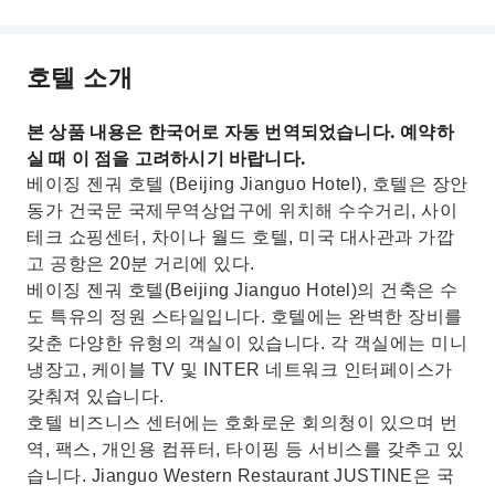
호텔 소개
본 상품 내용은 한국어로 자동 번역되었습니다. 예약하
실 때 이 점을 고려하시기 바랍니다.
베이징 젠궈 호텔 (Beijing Jianguo Hotel), 호텔은 장안
동가 건국문 국제무역상업구에 위치해 수수거리, 사이
테크 쇼핑센터, 차이나 월드 호텔, 미국 대사관과 가깝
고 공항은 20분 거리에 있다.
베이징 젠궈 호텔(Beijing Jianguo Hotel)의 건축은 수
도 특유의 정원 스타일입니다. 호텔에는 완벽한 장비를
갖춘 다양한 유형의 객실이 있습니다. 각 객실에는 미니
냉장고, 케이블 TV 및 INTER 네트워크 인터페이스가
갖춰져 있습니다.
호텔 비즈니스 센터에는 호화로운 회의청이 있으며 번
역, 팩스, 개인용 컴퓨터, 타이핑 등 서비스를 갖추고 있
습니다. Jianguo Western Restaurant JUSTINE은 국