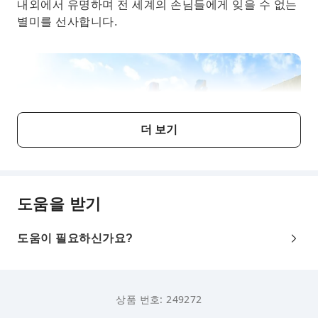
내외에서 유명하며 전 세계의 손님들에게 잊을 수 없는
별미를 선사합니다.
더 보기
도움을 받기
도움이 필요하신가요?
상품 번호: 249272