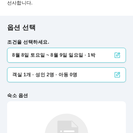
선사합니다.
옵션 선택
조건을 선택하세요.
8월 8일 토요일 ~ 8월 9일 일요일 · 1박
객실 1개 · 성인 2명 · 아동 0명
숙소 옵션