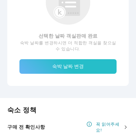
선택한 날짜 객실판매 완료
숙박 날짜를 변경하시면 더 적합한 객실을 찾으실
수 있습니다.
숙박 날짜 변경
숙소 정책
꼭 읽어주세
구매 전 확인사항
요!