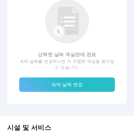
선택한 날짜 객실판매 완료
숙박 날짜를 변경하시면 더 적합한 객실을 찾으실
수 있습니다.
숙박 날짜 변경
시설 및 서비스