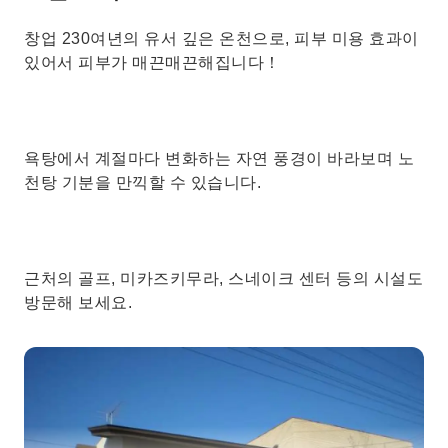
창업 230여년의 유서 깊은 온천으로, 피부 미용 효과이
있어서 피부가 매끈매끈해집니다！
욕탕에서 계절마다 변화하는 자연 풍경이 바라보며 노
천탕 기분을 만끽할 수 있습니다.
근처의 골프, 미카즈키무라, 스네이크 센터 등의 시설도
방문해 보세요.