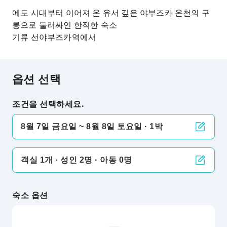
에도 시대부터 이어져 온 유서 깊은 야부즈카 온천의 구
릉으로 둘러싸인 한적한 숙소
기류 선야부즈카역에서
옵션 선택
조건을 선택하세요.
8월 7일 금요일 ~ 8월 8일 토요일 · 1박
객실 1개 · 성인 2명 · 아동 0명
숙소 옵션