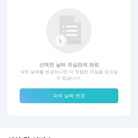
선택한 날짜 객실판매 완료
숙박 날짜를 변경하시면 더 적합한 객실을 찾으실
수 있습니다.
숙박 날짜 변경