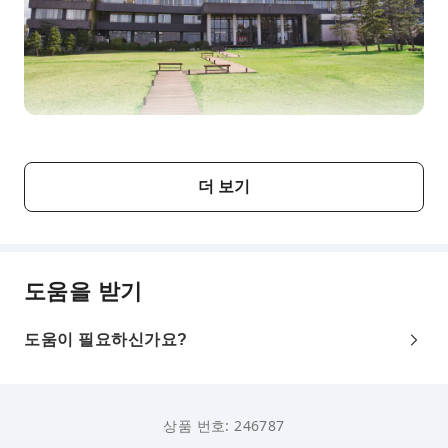
더 보기
도움을 받기
도움이 필요하신가요?
상품 번호: 246787