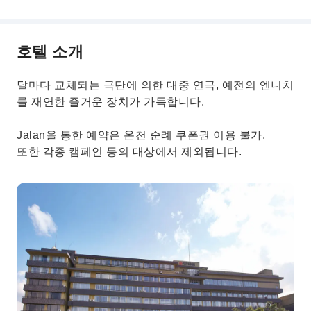
호텔 소개
달마다 교체되는 극단에 의한 대중 연극, 예전의 엔니치
를 재연한 즐거운 장치가 가득합니다.
Jalan을 통한 예약은 온천 순례 쿠폰권 이용 불가.
또한 각종 캠페인 등의 대상에서 제외됩니다.