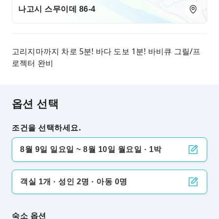
나고시 스무이데 86-4
고리지마까지 차로 5분! 바다 도보 1분! 바비큐 그릴/프
로젝터 완비
옵션 선택
조건을 선택하세요.
8월 9일 일요일 ~ 8월 10일 월요일 · 1박
객실 1개 · 성인 2명 · 아동 0명
숙소 옵션