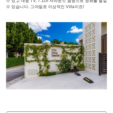
수 있고 대형 TV, 7.1ch 서라운드 음향으로 영화를 즐길
수 있습니다. 그야말로 이상적인 Villa이죠!