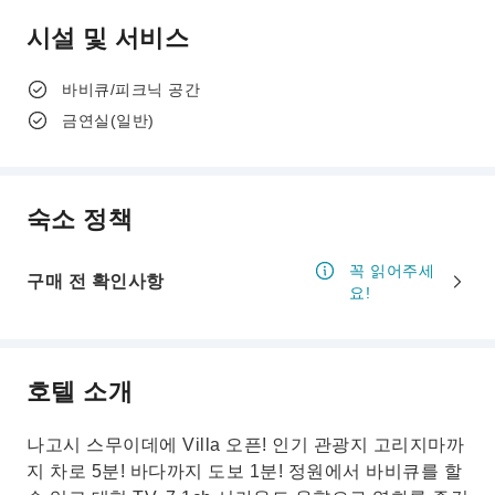
시설 및 서비스
바비큐/피크닉 공간
금연실(일반)
숙소 정책
꼭 읽어주세
구매 전 확인사항
요!
호텔 소개
나고시 스무이데에 Villa 오픈! 인기 관광지 고리지마까
지 차로 5분! 바다까지 도보 1분! 정원에서 바비큐를 할