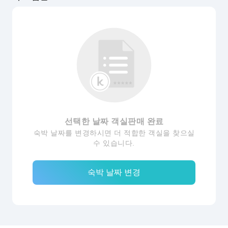
선택한 날짜 객실판매 완료
숙박 날짜를 변경하시면 더 적합한 객실을 찾으실
수 있습니다.
숙박 날짜 변경