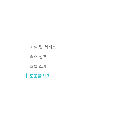
시설 및 서비스
숙소 정책
호텔 소개
도움을 받기