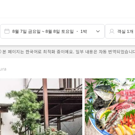
본 페이지는 한국어로 최적화 중이에요. 일부 내용은 자동 번역되었습니다
ura