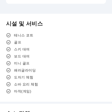
시설 및 서비스
테니스 코트
골프
스키 대여
보드 대여
미니 골프
패러글라이딩
도자기 체험
소바 요리 체험
마작(게임)