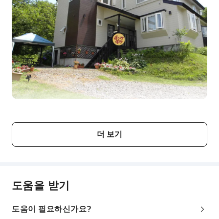
더 보기
도움을 받기
도움이 필요하신가요?