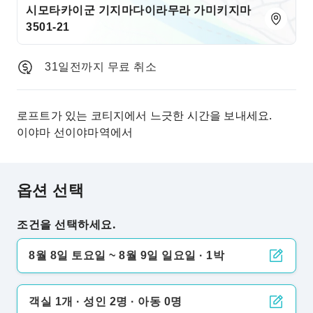
시모타카이군 기지마다이라무라 가미키지마
3501-21
31일전까지 무료 취소
로프트가 있는 코티지에서 느긋한 시간을 보내세요.
이야마 선이야마역에서
옵션 선택
조건을 선택하세요.
8월 8일 토요일 ~ 8월 9일 일요일 · 1박
객실 1개 · 성인 2명 · 아동 0명