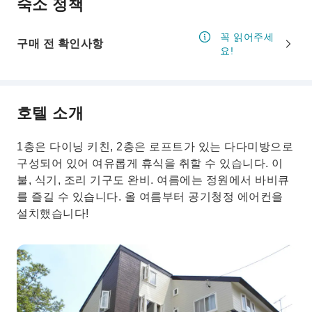
숙소 정책
꼭 읽어주세
구매 전 확인사항
요!
호텔 소개
1층은 다이닝 키친, 2층은 로프트가 있는 다다미방으로
구성되어 있어 여유롭게 휴식을 취할 수 있습니다. 이
불, 식기, 조리 기구도 완비. 여름에는 정원에서 바비큐
를 즐길 수 있습니다. 올 여름부터 공기청정 에어컨을
설치했습니다!