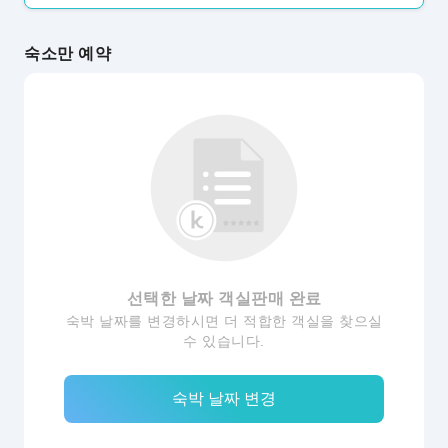
숙소만 예약
선택한 날짜 객실판매 완료
숙박 날짜를 변경하시면 더 적합한 객실을 찾으실
수 있습니다.
숙박 날짜 변경