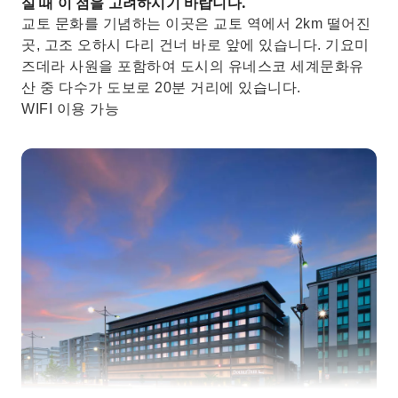
실 때 이 점을 고려하시기 바랍니다.
교토 문화를 기념하는 이곳은 교토 역에서 2km 떨어진
곳, 고조 오하시 다리 건너 바로 앞에 있습니다. 기요미
즈데라 사원을 포함하여 도시의 유네스코 세계문화유
산 중 다수가 도보로 20분 거리에 있습니다.
WIFI 이용 가능