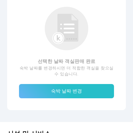
선택한 날짜 객실판매 완료
숙박 날짜를 변경하시면 더 적합한 객실을 찾으실
수 있습니다.
숙박 날짜 변경