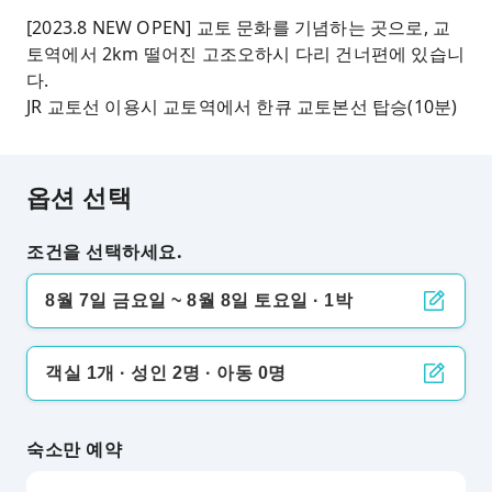
[2023.8 NEW OPEN] 교토 문화를 기념하는 곳으로, 교
토역에서 2km 떨어진 고조오하시 다리 건너편에 있습니
다.
JR 교토선 이용시 교토역에서 한큐 교토본선 탑승(10분)
옵션 선택
조건을 선택하세요.
8월 7일 금요일 ~ 8월 8일 토요일 · 1박
객실 1개 · 성인 2명 · 아동 0명
숙소만 예약