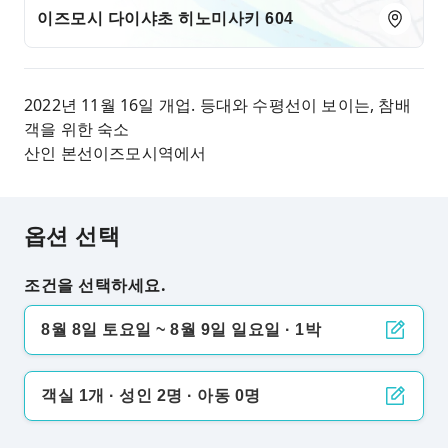
이즈모시 다이샤초 히노미사키 604
2022년 11월 16일 개업. 등대와 수평선이 보이는, 참배
객을 위한 숙소
산인 본선이즈모시역에서
옵션 선택
조건을 선택하세요.
8월 8일 토요일 ~ 8월 9일 일요일 · 1박
객실 1개 · 성인 2명 · 아동 0명