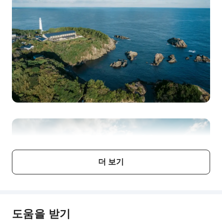
더 보기
도움을 받기