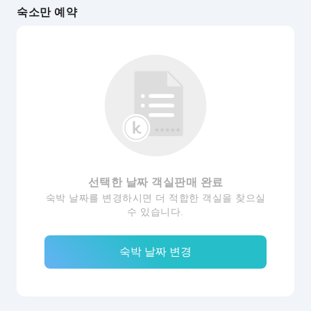
숙소만 예약
선택한 날짜 객실판매 완료
숙박 날짜를 변경하시면 더 적합한 객실을 찾으실
수 있습니다.
숙박 날짜 변경