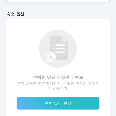
숙소 옵션
선택한 날짜 객실판매 완료
숙박 날짜를 변경하시면 더 적합한 객실을 찾으실
수 있습니다.
숙박 날짜 변경