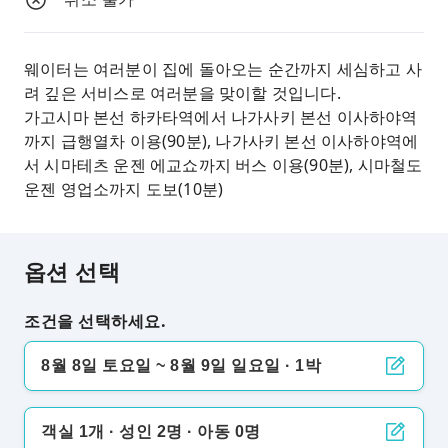
웨이터는 여러분이 집에 돌아오는 순간까지 세심하고 사
려 깊은 서비스로 여러분을 맞이할 것입니다.
가고시마 본선 하카타역에서 나가사키 본선 이사하야역
까지 급행열차 이용(90분), 나가사키 본선 이사하야역에
서 시마테츠 운젠 에교쇼까지 버스 이용(90분), 시마철도
운젠 영업소까지 도보(10분)
옵션 선택
조건을 선택하세요.
8월 8일 토요일 ~ 8월 9일 일요일 · 1박
객실 1개 · 성인 2명 · 아동 0명