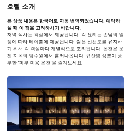
호텔 소개
본 상품 내용은 한국어로 자동 번역되었습니다. 예약하
실 때 이 점을 고려하시기 바랍니다.
저녁 식사는 객실에서 제공됩니다. 각 요리는 손님의 일
정에 따라 테이블에 제공됩니다. 쌀은 신선도를 유지하
기 위해 각 객실마다 개별적으로 조리됩니다. 온천은 운
젠 지옥의 담수원에서 흘러나옵니다. 규산염 성분이 풍
부한 '피부 미용 온천'을 즐겨보세요.