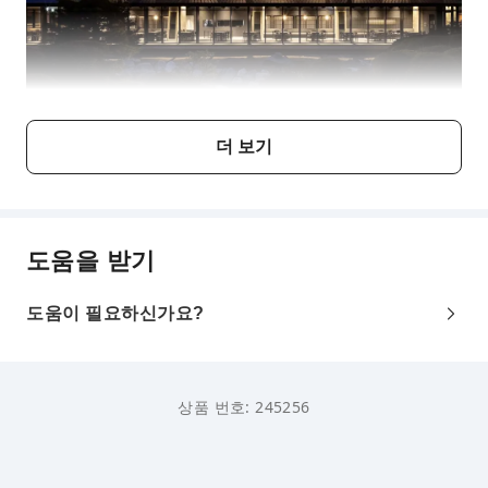
더 보기
도움을 받기
도움이 필요하신가요?
상품 번호: 245256