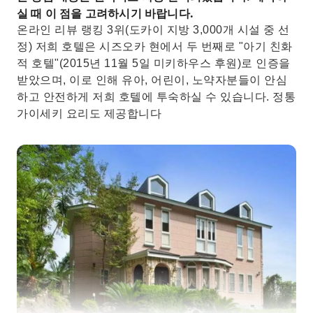
실 때 이 점을 고려하시기 바랍니다.
온라인 리뷰 랭킹 3위(도카이 지방 3,000개 시설 중 선
정) 저희 호텔은 시즈오카 현에서 두 번째로 "아기 친화
적 호텔"(2015년 11월 5일 미키하우스 후원)로 인증을
받았으며, 이로 인해 유아, 어린이, 노약자분들이 안심
하고 안전하게 저희 호텔에 투숙하실 수 있습니다. 정통
가이세키 요리도 제공합니다