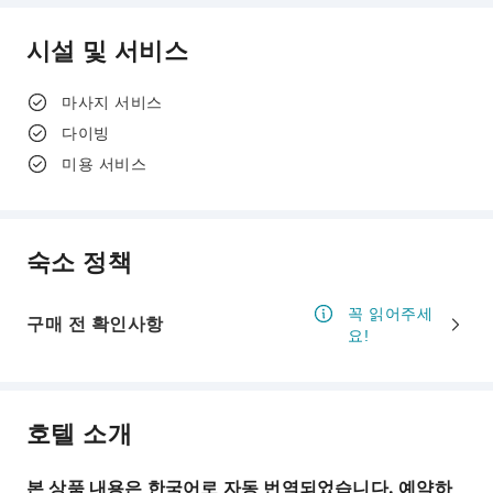
시설 및 서비스
마사지 서비스
다이빙
미용 서비스
숙소 정책
꼭 읽어주세
구매 전 확인사항
요!
호텔 소개
본 상품 내용은 한국어로 자동 번역되었습니다. 예약하