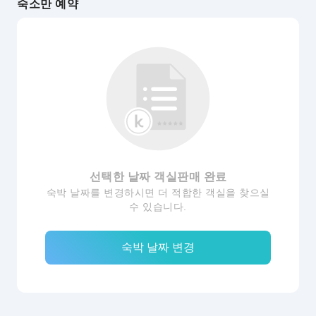
숙소만 예약
선택한 날짜 객실판매 완료
숙박 날짜를 변경하시면 더 적합한 객실을 찾으실
수 있습니다.
숙박 날짜 변경