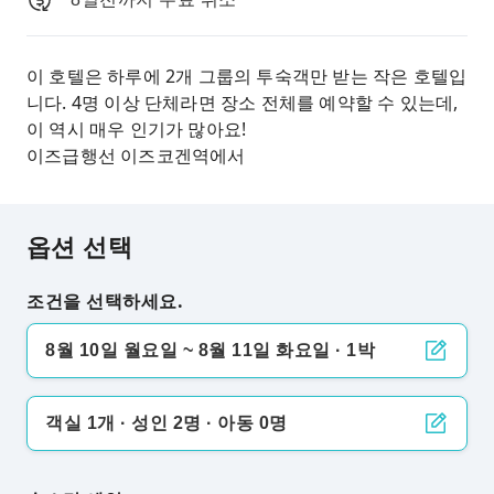
이 호텔은 하루에 2개 그룹의 투숙객만 받는 작은 호텔입
니다. 4명 이상 단체라면 장소 전체를 예약할 수 있는데,
이 역시 매우 인기가 많아요!
이즈급행선 이즈코겐역에서
옵션 선택
조건을 선택하세요.
8월 10일 월요일 ~ 8월 11일 화요일 · 1박
객실 1개 · 성인 2명 · 아동 0명