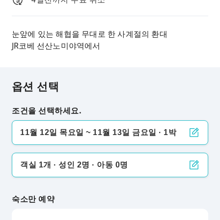
눈앞에 있는 해협을 무대로 한 사계절의 환대
JR코베 선산노미야역에서
옵션 선택
조건을 선택하세요.
11월 12일 목요일 ~ 11월 13일 금요일 · 1박
객실 1개 · 성인 2명 · 아동 0명
숙소만 예약