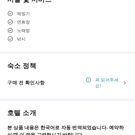
제빙기
연회장
노래방
낚시
숙소 정책
꼭 읽어주세
구매 전 확인사항
요!
호텔 소개
본 상품 내용은 한국어로 자동 번역되었습니다. 예약하
실 때 이 점을 고려하시기 바랍니다.