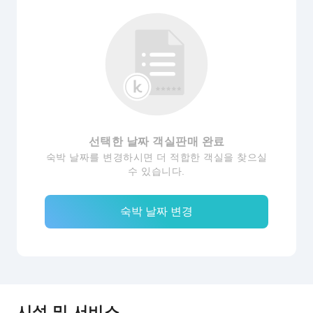
선택한 날짜 객실판매 완료
숙박 날짜를 변경하시면 더 적합한 객실을 찾으실
수 있습니다.
숙박 날짜 변경
시설 및 서비스