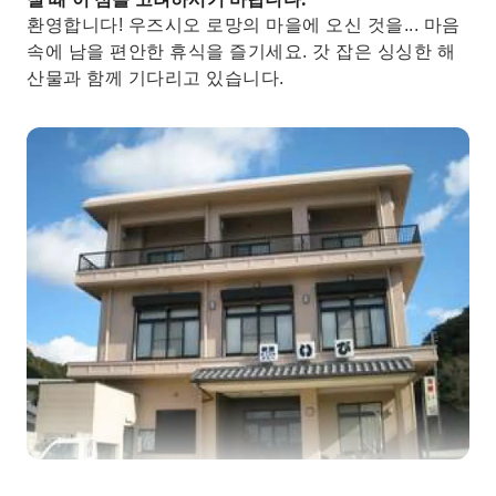
환영합니다! 우즈시오 로망의 마을에 오신 것을... 마음
속에 남을 편안한 휴식을 즐기세요. 갓 잡은 싱싱한 해
산물과 함께 기다리고 있습니다.