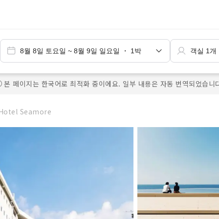
본 페이지는 한국어로 최적화 중이에요. 일부 내용은 자동 번역되었습니다
Hotel Seamore