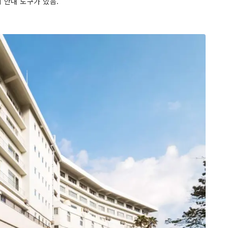
시 안내 도구가 있음.