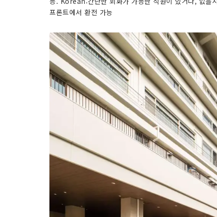
능. Korean:간단한 회화가 가능한 직원이 있거나, 없을
프론트에서 환전 가능