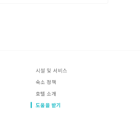
시설 및 서비스
숙소 정책
호텔 소개
도움을 받기