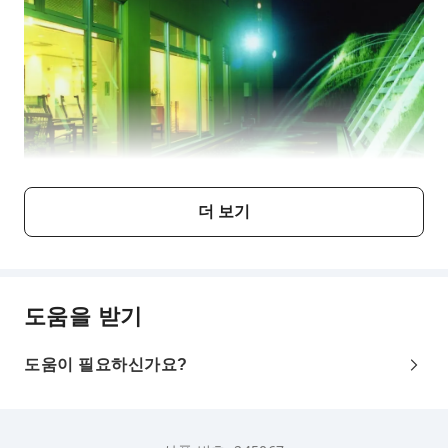
더 보기
도움을 받기
도움이 필요하신가요?