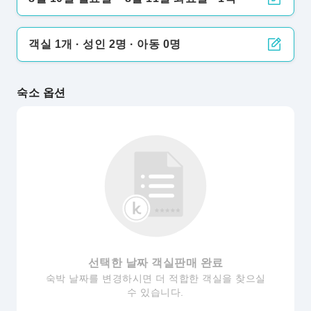
객실 1개 · 성인 2명 · 아동 0명
숙소 옵션
선택한 날짜 객실판매 완료
숙박 날짜를 변경하시면 더 적합한 객실을 찾으실
수 있습니다.