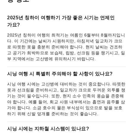
2025년 칭하이 여행하기 가장 좋은 시기는 언제인
가요?
2025년 칭하이 여행의 최적기는 여름인 6월부터 8월까지입니
다. 이 기간에는 날씨가 시원하지만, 아침저녁 일교차가 크므
로 따뜻한 옷을 충분히 준비해야 합니다. 현지 날씨는 건조하
고 공기가 희박하므로 보습제, 립밤, 선크림 등을 챙기시고, 일
부 지역에서는 고산병에 유의하시기 바랍니다.
시닝 여행 시 특별히 주의해야 할 사항이 있나요?
시닝 여행 시에는 고산병에 대비하는 것이 중요합니다. 따뜻한
옷과 선크림을 준비하시고, 일교차가 크므로 두꺼운 외투를 챙
기는 것이 필수입니다. 또한, 현지 소수 민족의 풍습을 존중해
야 합니다. 예를 들어, 회교 사원 내부에서는 흡연과 음주를 삼
가야 합니다. 소금 호수의 물은 부식성이 있으므로 발을 보호
하기 위해 신발 덮개를 준비하는 것이 좋습니다.
시닝 시에는 지하철 시스템이 있나요?