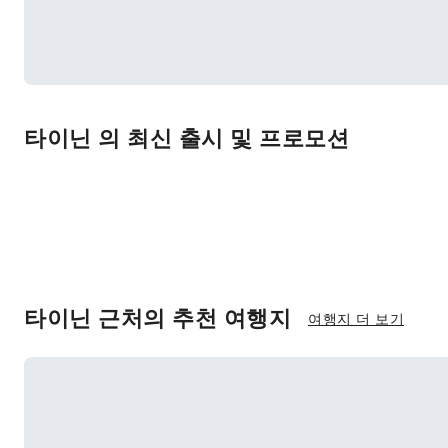
타이닌 의 최신 출시 및 프로모션
타이닌 근처의 추천 여행지
여행지 더 보기