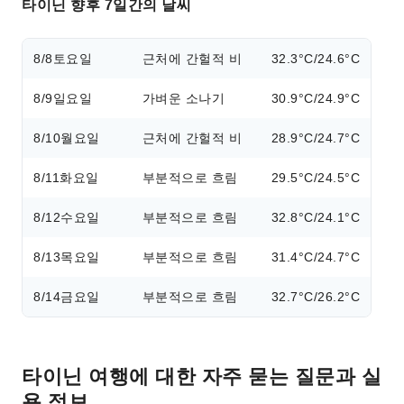
타이닌 향후 7일간의 날씨
8/8
토요일
근처에 간헐적 비
32.3°C/24.6°C
8/9
일요일
가벼운 소나기
30.9°C/24.9°C
8/10
월요일
근처에 간헐적 비
28.9°C/24.7°C
8/11
화요일
부분적으로 흐림
29.5°C/24.5°C
8/12
수요일
부분적으로 흐림
32.8°C/24.1°C
8/13
목요일
부분적으로 흐림
31.4°C/24.7°C
8/14
금요일
부분적으로 흐림
32.7°C/26.2°C
타이닌 여행에 대한 자주 묻는 질문과 실
용 정보