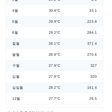
4월
30.4°C
33.1
5월
29.9°C
223.8
6월
29.2°C
284.1
칠월
28.1°C
371.4
팔월
28.8°C
270.6
구월
27.9°C
327
십월
27.9°C
320
십일월
28.2°C
141.4
12월
27.7°C
26.5