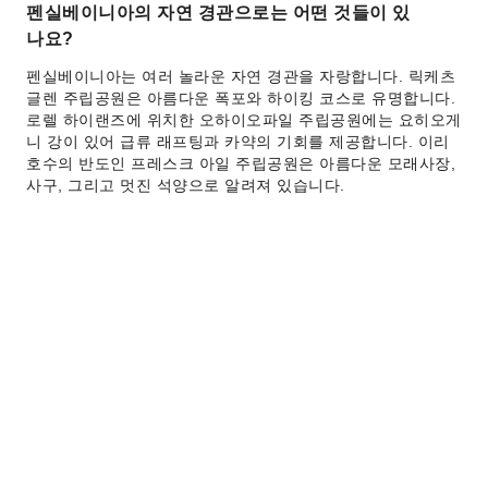
펜실베이니아의 자연 경관으로는 어떤 것들이 있
나요?
펜실베이니아는 여러 놀라운 자연 경관을 자랑합니다. 릭케츠
글렌 주립공원은 아름다운 폭포와 하이킹 코스로 유명합니다.
로렐 하이랜즈에 위치한 오하이오파일 주립공원에는 요히오게
니 강이 있어 급류 래프팅과 카약의 기회를 제공합니다. 이리
호수의 반도인 프레스크 아일 주립공원은 아름다운 모래사장,
사구, 그리고 멋진 석양으로 알려져 있습니다.