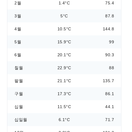
2월
1.4°C
75.4
3월
5°C
87.8
4월
10.5°C
144.8
5월
15.9°C
99
6월
20.1°C
90.3
칠월
22.9°C
88
팔월
21.1°C
135.7
구월
17.3°C
86.1
십월
11.5°C
44.1
십일월
6.1°C
71.7