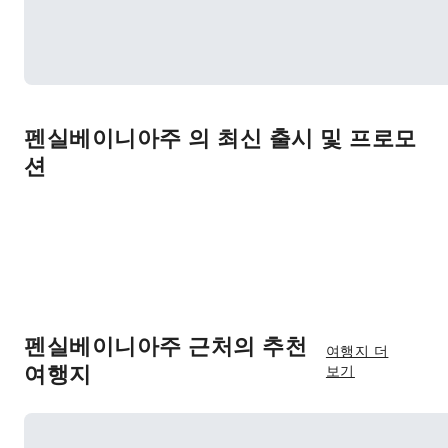
펜실베이니아주 의 최신 출시 및 프로모
션
펜실베이니아주 근처의 추천
여행지 더
여행지
보기