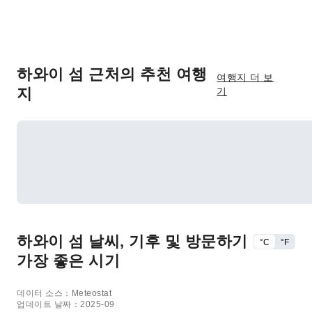
하와이 섬 근처의 추천 여행
여행지 더 보
지
기
하와이 섬 날씨, 기후 및 방문하기
°C
°F
가장 좋은 시기
데이터 소스：Meteostat
업데이트 날짜：2025-09