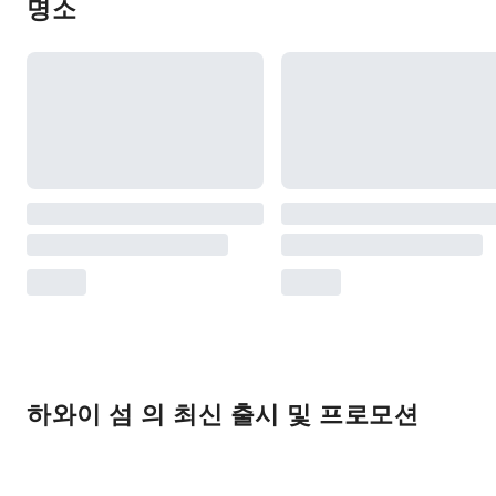
명소
하와이 섬 의 최신 출시 및 프로모션