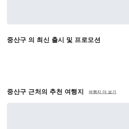
중산구 의 최신 출시 및 프로모션
중산구 근처의 추천 여행지
여행지 더 보기